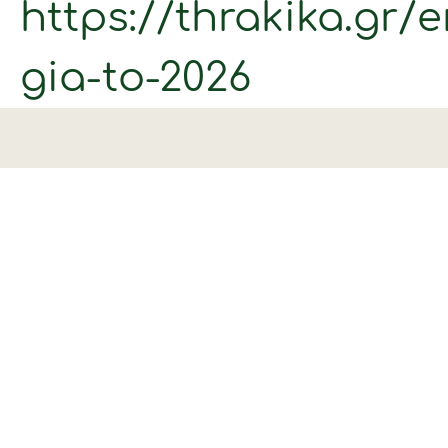
https://thrakika.gr/e
gia-to-2026