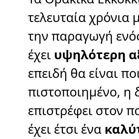
τελευταία χρόνια 
την παραγωγή ενό
έχει
υψηλότερη α
επειδή θα είναι πο
πιστοποιημένο, η 
επιστρέφει στον π
έχει έτσι ένα
καλύ