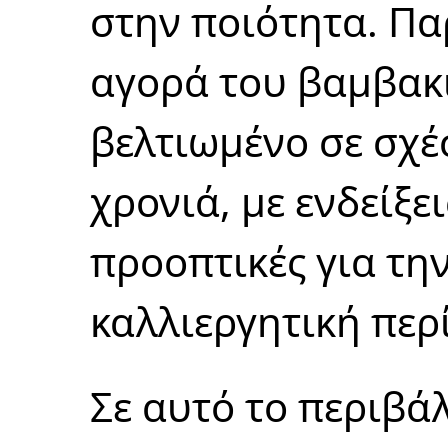
στην ποιότητα. Πα
αγορά του βαμβακ
βελτιωμένο σε σχέ
χρονιά, με ενδείξε
προοπτικές για τη
καλλιεργητική περ
Σε αυτό το περιβά