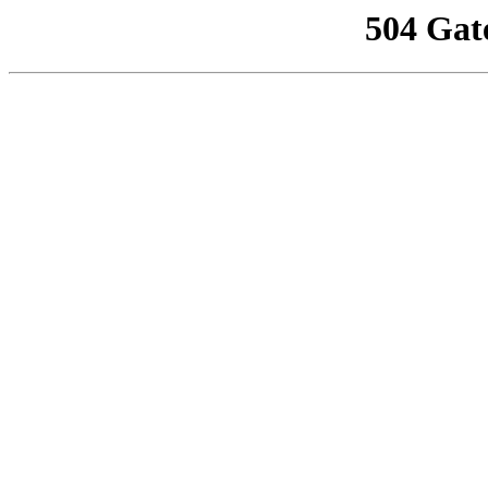
504 Gat