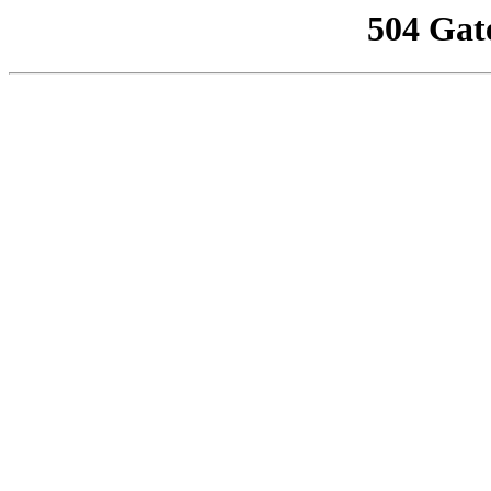
504 Gat