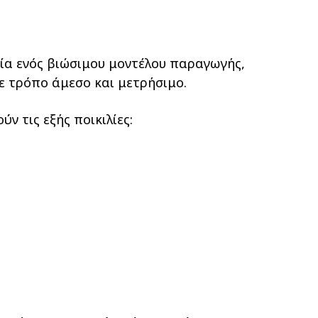
ργία ενός βιώσιμου μοντέλου παραγωγής,
ε τρόπο άμεσο και μετρήσιμο.
 τις εξής ποικιλίες: