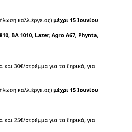
ήλωση καλλιέργειας)
μέχρι 15 Ιουνίου
10, BA 1010, Lazer, Agro A67, Phynta,
 και 30€/στρέμμα για τα ξηρικά, για
ήλωση καλλιέργειας)
μέχρι 15 Ιουνίου
 και 25€/στρέμμα για τα ξηρικά, για