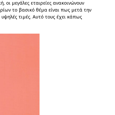
ή, οι µεγάλες εταιρείες ανακοινώνουν
ίων το βασικό θέµα είναι πως µετά την
υψηλές τιµές. Αυτό τους έχει κάπως