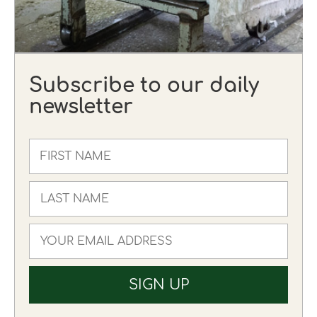
Subscribe to our daily
newsletter