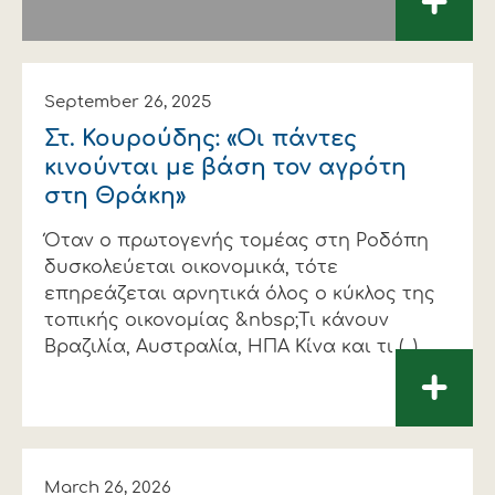
+
September 26, 2025
Στ. Κουρούδης: «Οι πάντες
κινούνται με βάση τον αγρότη
στη Θράκη»
Όταν ο πρωτογενής τομέας στη Ροδόπη
δυσκολεύεται οικονομικά, τότε
επηρεάζεται αρνητικά όλος ο κύκλος της
τοπικής οικονομίας &nbsp;Τι κάνουν
Βραζιλία, Αυστραλία, ΗΠΑ Κίνα και τι (...)
+
March 26, 2026