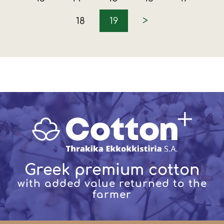
>
18
19
Greek premium cotton
with added value returned to the
farmer