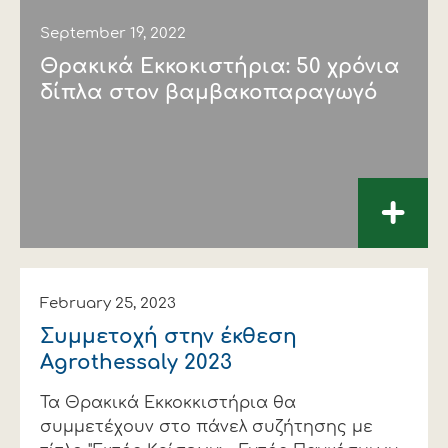
September 19, 2022
Θρακικά Εκκοκιστήρια: 50 χρόνια
δίπλα στον βαμβακοπαραγωγό
+
February 25, 2023
Συμμετοχή στην έκθεση
Agrothessaly 2023
Τα Θρακικά Εκκοκκιστήρια θα
συμμετέχουν στο πάνελ συζήτησης με