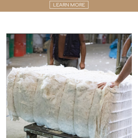
LEARN MORE