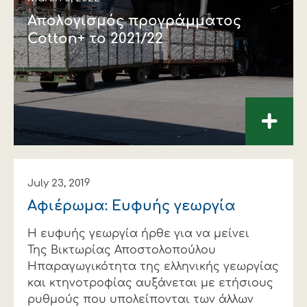
Απολογισμός προγράμματος
Cotton+ το 2021/22
+
July 23, 2019
Αφιέρωμα: Ευφυής γεωργία
Η ευφυής γεωργία ήρθε για να μείνει
Της Βικτωρίας Αποστολοπούλου
Ηπαραγωγικότητα της ελληνικής γεωργίας
και κτηνοτροφίας αυξάνεται με ετήσιους
ρυθμούς που υπολείπονται των άλλων