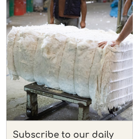
Subscribe to our daily