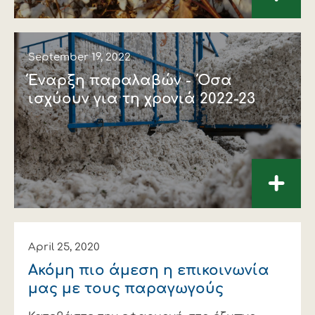
September 19, 2022
Έναρξη παραλαβών - Όσα
ισχύουν για τη χρονιά 2022-23
+
April 25, 2020
Ακόμη πιο άμεση η επικοινωνία
μας με τους παραγωγούς