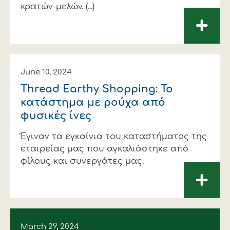
κρατών-μελών. (...)
+
June 10, 2024
Thread Earthy Shopping: Το
κατάστημα με ρούχα από
φυσικές ίνες
Έγιναν τα εγκαίνια του καταστήματος της
εταιρείας μας που αγκαλιάστηκε από
φίλους και συνεργάτες μας.
+
March 29, 2024