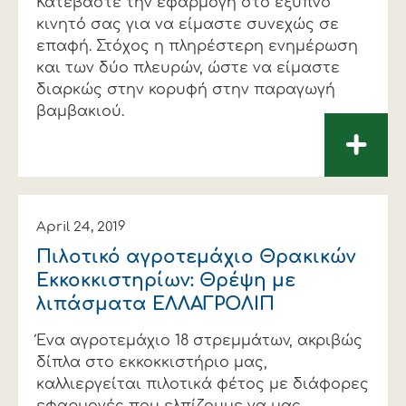
Κατεβάστε την εφαρμογή στο έξυπνο
κινητό σας για να είμαστε συνεχώς σε
επαφή. Στόχος η πληρέστερη ενημέρωση
και των δύο πλευρών, ώστε να είμαστε
διαρκώς στην κορυφή στην παραγωγή
βαμβακιού.
+
April 24, 2019
Πιλοτικό αγροτεμάχιο Θρακικών
Εκκοκκιστηρίων: Θρέψη με
λιπάσματα ΕΛΛΑΓΡΟΛΙΠ
Ένα αγροτεμάχιο 18 στρεμμάτων, ακριβώς
δίπλα στο εκκοκκιστήριο μας,
καλλιεργείται πιλοτικά φέτος με διάφορες
εφαρμογές που ελπίζουμε να μας