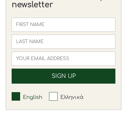
newsletter
English
Ελληνικά