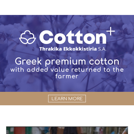
Greek premium cotton
with added value returned to the
farmer
LEARN MORE