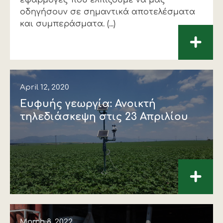
οδηγήσουν σε σημαντικά αποτελέσματα
και συμπεράσματα. (...)
+
April 12, 2020
Ευφυής γεωργία: Ανοικτή
τηλεδιάσκεψη στις 23 Απριλίου
+
March 8, 2022