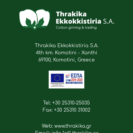
Thrakika Ekkokkistiria S.A.
4th km. Komotini - Xanthi
69100, Komotini, Greece
Tel: +30 25310-25035
Fax: +30 25310 31002
Web: www.thrakika.gr