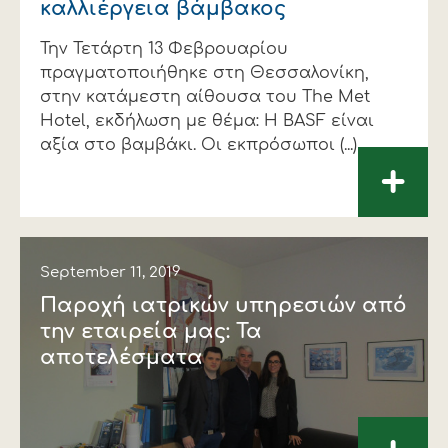
καλλιέργεια βάμβακος
Την Τετάρτη 13 Φεβρουαρίου
πραγματοποιήθηκε στη Θεσσαλονίκη,
στην κατάμεστη αίθουσα του The Met
Hotel, εκδήλωση με θέμα: Η BASF είναι
αξία στο βαμβάκι. Οι εκπρόσωποι (...)
+
September 11, 2019
Παροχή ιατρικών υπηρεσιών από
την εταιρεία μας: Τα
αποτελέσματα