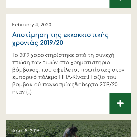
February 4, 2020
Αποτίμηση της εκκοκκιστικής
χρονιάς 2019/20
Το 2019 χαρακτηρίστηκε από τη συνεχή
πτώση των τιμών στο χρηματιστήριο
βάμβακος, που οφείλεται πρωτίστως στον
εμπορικό πόλεμο ΗΠΑ-Κίνας.Η αξία του
βαμβακιού παγκοσμίως&nbsp;το 2019/20
ήταν (...)
+
April 8, 2019