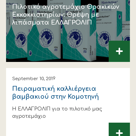
Πιλοτικό αγροτεμάχιο Θρακικών
Εκκοκκιστηρίων: Θρέψη με
λιπάσματα ΕΛΛΑΓΡΟΛΙΠ
+
September 10, 2019
Πειραματική καλλιέργεια
βαμβακιού στην Κομοτηνή
Η ΕΛΛΑΓΡΟΛΙΠ για το πιλοτικό μας
αγροτεμάχιο
+