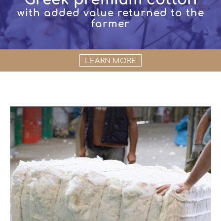
with added value returned to the
farmer
LEARN MORE