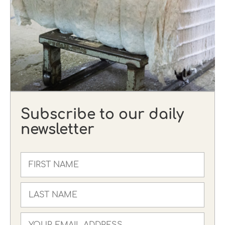
Subscribe to our daily
newsletter