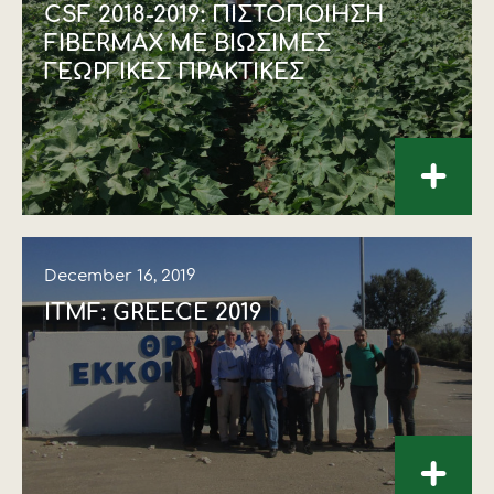
CSF 2018-2019: ΠΙΣΤΟΠΟΙΗΣΗ
FIBERMAX ΜΕ ΒΙΩΣΙΜΕΣ
ΓΕΩΡΓΙΚΕΣ ΠΡΑΚΤΙΚΕΣ
+
December 16, 2019
ITMF: GREECE 2019
+