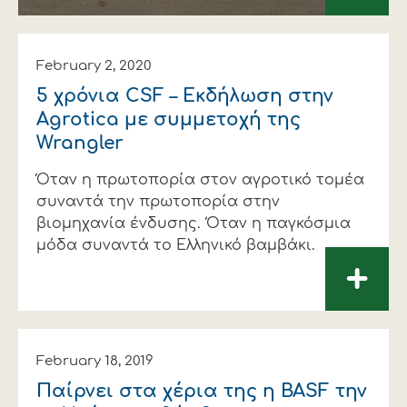
February 2, 2020
5 χρόνια CSF – Εκδήλωση στην
Agrotica με συμμετοχή της
Wrangler
Όταν η πρωτοπορία στον αγροτικό τομέα
συναντά την πρωτοπορία στην
βιομηχανία ένδυσης. Όταν η παγκόσμια
μόδα συναντά το Ελληνικό βαμβάκι.
+
February 18, 2019
Παίρνει στα χέρια της η BASF την