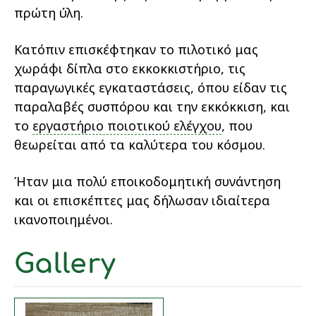
πρώτη ύλη.
Κατόπιν επισκέφτηκαν το πιλοτικό μας
χωράφι δίπλα στο εκκοκκιστήριο, τις
παραγωγικές εγκαταστάσεις, όπου είδαν τις
παραλαβές συσπόρου και την εκκόκκιση, και
το
εργαστήριο ποιοτικού ελέγχου
, που
θεωρείται από τα καλύτερα του κόσμου.
Ήταν μια πολύ εποικοδομητική συνάντηση
και οι επισκέπτες μας δήλωσαν ιδιαίτερα
ικανοποιημένοι.
Gallery