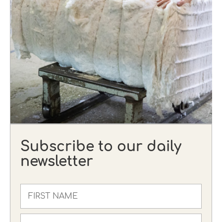
Subscribe to our daily
newsletter