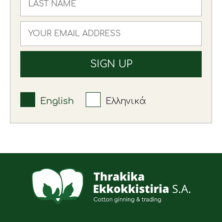
English
Ελληνικά