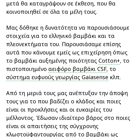
μετά θα καταγράψουν σε έκθεση, που θα
κοινοποιηθεί σε όλα τα μέλη τους.
Μας δόθηκε η δυνατότητα να παρουσιάσουμε
στοιχεία για το ελληνικό βαμβάκι και τα
πλεονεκτήματα του. Παρουσιάσαμε επίσης
αυτά που κάνουμε εμείς ως επιχείρηση όπως
το βαμβάκι αυξημένης ποιότητας
Cotton+
, το
πιστοποιημένο
αειφόρο βαμβάκι CSF
, το
σύστημα ευφυούς γεωργίας Gaiasense
κλπ.
Από τη μεριά τους μας ανέπτυξαν την άποψη
τους για το που βαδίζει ο κλάδος και ποιες
είναι οι προκλήσεις και οι ευκαιρίες του
μέλλοντος. Έδωσαν ιδιαίτερο βάρος στο ποιες
είναι οι απαιτήσεις της σύγχρονης
κλωστοϋφαντουργίας από το βαμβάκι ως