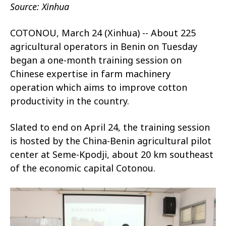
Source: Xinhua
COTONOU, March 24 (Xinhua) -- About 225
agricultural operators in Benin on Tuesday
began a one-month training session on
Chinese expertise in farm machinery
operation which aims to improve cotton
productivity in the country.
Slated to end on April 24, the training session
is hosted by the China-Benin agricultural pilot
center at Seme-Kpodji, about 20 km southeast
of the economic capital Cotonou.