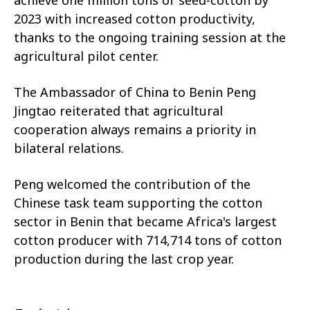
2023 with increased cotton productivity,
thanks to the ongoing training session at the
agricultural pilot center.
The Ambassador of China to Benin Peng
Jingtao reiterated that agricultural
cooperation always remains a priority in
bilateral relations.
Peng welcomed the contribution of the
Chinese task team supporting the cotton
sector in Benin that became Africa's largest
cotton producer with 714,714 tons of cotton
production during the last crop year.