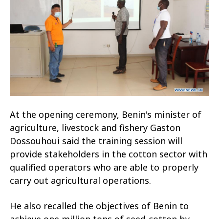
At the opening ceremony, Benin's minister of
agriculture, livestock and fishery Gaston
Dossouhoui said the training session will
provide stakeholders in the cotton sector with
qualified operators who are able to properly
carry out agricultural operations.
He also recalled the objectives of Benin to
achieve one million tons of seed-cotton by