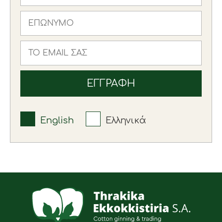
English
Ελληνικά