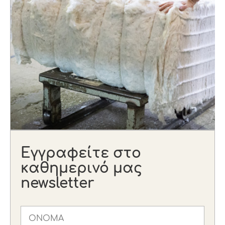
Εγγραφείτε στο
καθημερινό μας
newsletter