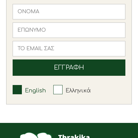
English
Ελληνικά