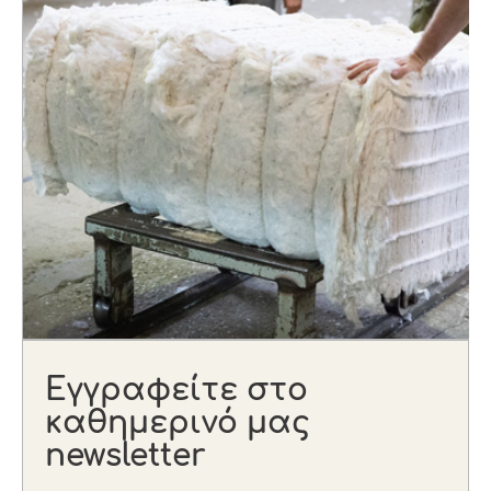
Εγγραφείτε στο
καθημερινό μας
newsletter