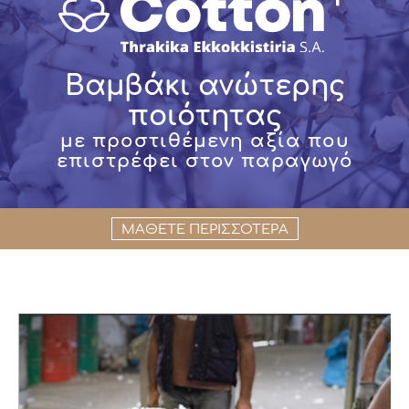
Βαμβάκι ανώτερης
ποιότητας
με προστιθέμενη αξία που
επιστρέφει στον παραγωγό
ΜΑΘΕΤΕ ΠΕΡΙΣΣΟΤΕΡΑ