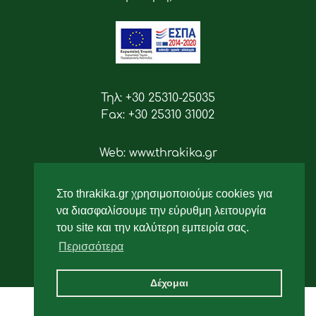
Τηλ: +30 25310-25035
Fax: +30 25310 31002
Web: www.thrakika.gr
Email: info [at] thrakika.gr
Στο thrakika.gr χρησιμοποιούμε cookies για
Ακολουθήστε μας
να διασφαλίσουμε την εύρυθμη λειτουργία
του site και την καλύτερη εμπειρία σας.
Περισσότερα
Δέχομαι
2019 - All rights reserved.