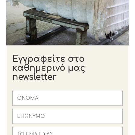
Εγγραφείτε στο
καθημερινό μας
newsletter