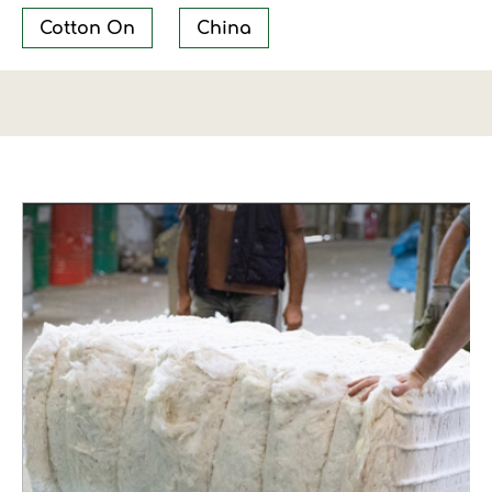
Cotton On
China