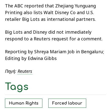
The ABC reported that Zhejiang Yunguang
Printing also lists Walt Disney Co and U.S.
retailer Big Lots as international partners.
Big Lots and Disney did not immediately
respond to a Reuters request for a comment.
Reporting by Shreya Mariam Job in Bengaluru;
Editing by Edwina Gibbs
Πηγή:
Reuters
Tags
Human Rights
Forced labour