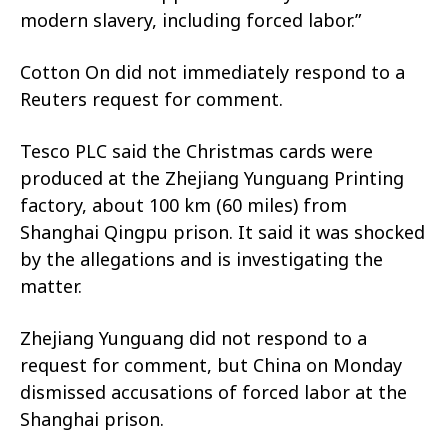
modern slavery, including forced labor.”
Cotton On did not immediately respond to a
Reuters request for comment.
Tesco PLC said the Christmas cards were
produced at the Zhejiang Yunguang Printing
factory, about 100 km (60 miles) from
Shanghai Qingpu prison. It said it was shocked
by the allegations and is investigating the
matter.
Zhejiang Yunguang did not respond to a
request for comment, but China on Monday
dismissed accusations of forced labor at the
Shanghai prison.