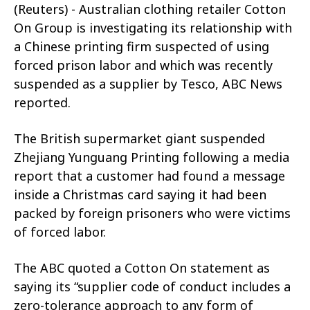
(Reuters) - Australian clothing retailer Cotton
On Group is investigating its relationship with
a Chinese printing firm suspected of using
forced prison labor and which was recently
suspended as a supplier by Tesco, ABC News
reported.
The British supermarket giant suspended
Zhejiang Yunguang Printing following a media
report that a customer had found a message
inside a Christmas card saying it had been
packed by foreign prisoners who were victims
of forced labor.
The ABC quoted a Cotton On statement as
saying its “supplier code of conduct includes a
zero-tolerance approach to any form of