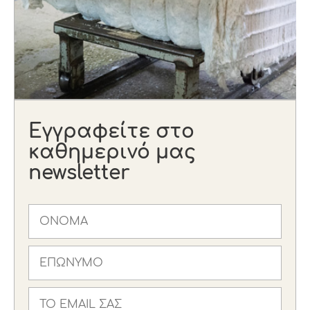
Εγγραφείτε στο
καθημερινό μας
newsletter