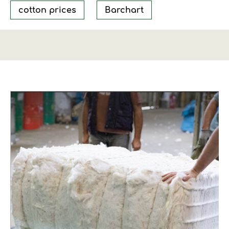
cotton prices
Barchart