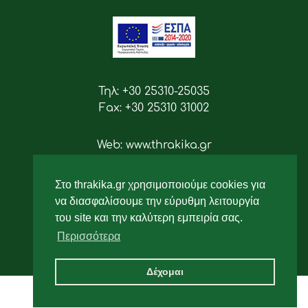
Τηλ: +30 25310-25035
Fax: +30 25310 31002
Web: www.thrakika.gr
Email: info [at] thrakika.gr
Στο thrakika.gr χρησιμοποιούμε cookies για
Ακολουθήστε μας
να διασφαλίσουμε την εύρυθμη λειτουργία
του site και την καλύτερη εμπειρία σας.
Περισσότερα
Δέχομαι
2019 - All rights reserved.