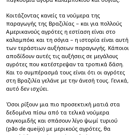
Κοιτάζοντας κανείς τα νούμερα της
παραγωγής της Βραζιλίας – και για πολλούς
Αμερικανούς αγρότες η εστίαση είναι στο
καλαμπόκι και τη σόγια – η ιστορία είναι αυτή
των τεράστιων αυξήσεων παραγωγής. Κάποιοι
αποδίδουν αυτές τις αυξήσεις σε μεγάλους
αγρότες που κατέστρεψαν τα τροπικά δάση.
Και το συμπέρασμά τους είναι ότι οι αγρότες
στη Βραζιλία γελάνε με την άνεσή τους. Γενικά,
αυτό δεν ισχύει.
Όσοι ρίξουν μια πιο προσεκτική ματιά στα
δεδομένα πίσω από τα τελικά νούμερα
συγκομιδής και σπάσουν λίγο ψωμί τυριού
(pão de queijo) με μερικούς αγρότες, θα