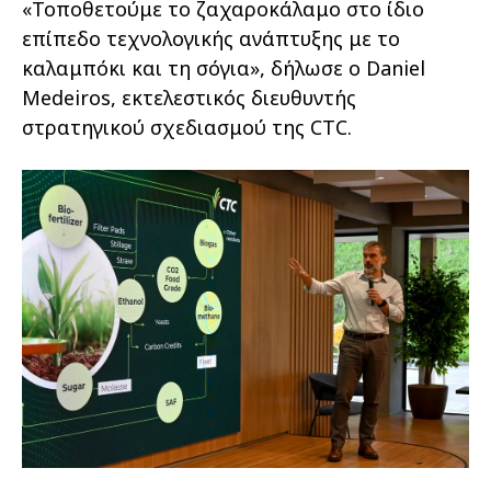
«Τοποθετούμε το ζαχαροκάλαμο στο ίδιο
επίπεδο τεχνολογικής ανάπτυξης με το
καλαμπόκι και τη σόγια», δήλωσε ο Daniel
Medeiros, εκτελεστικός διευθυντής
στρατηγικού σχεδιασμού της CTC.