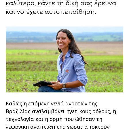
καλύτερο, κάντε τη δική σας έρευνα
και να έχετε αυτοπεποίθηση.
Καθώς η επόμενη γενιά αγροτών της
Βραζιλίας αναλαμβάνει ηγετικούς ρόλους, η
τεχνολογία και η ορμή που ώθησαν τη
γεωργική ανάπτυξη της χώρας αποκτούν