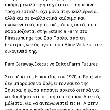
ακόμη μεγαλύτερη ταχύτητα. Η σημερινή
τροχιά εστιάζει όχι μόνο στην καλλιέργεια,
αλλά και σε εναλλακτικά καύσιμα και
αναγεννητικές πρακτικές, όπως αυτές που
εφαρμόζονται στην Estancia Farm στο
Pirassununga του Σάο Πάολο, από τη
δεύτερης γενιάς αγρότισσα Aline Vick και την
οικογένειά της.
Pam Caraway,
Executive Editor,
Farm Futures
Στα μέσα της δεκαετίας του 1970, η Βραζιλία
δεν μπορούσε να θρέψει τον εαυτό της.
Σήμερα, η χώρα παράγει αρκετό σιτηρά για
να βοηθήσει στη σίτιση του κόσμου. Αρκετά,
μάλιστα, για να ανταγωνιστεί τις ΗΠΑ στην
παγκόσμια αγορά καλαμποκιού και σόγιας.