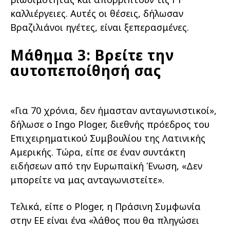
καλλιέργειες. Αυτές οι θέσεις, δήλωσαν
Βραζιλιάνοι ηγέτες, είναι ξεπερασμένες.
Μάθημα 3: Βρείτε την
αυτοπεποίθησή σας
«Για 70 χρόνια, δεν ήμασταν ανταγωνιστικοί»,
δήλωσε ο Ingo Ploger, διεθνής πρόεδρος του
Επιχειρηματικού Συμβουλίου της Λατινικής
Αμερικής. Τώρα, είπε σε έναν συντάκτη
ειδήσεων από την Ευρωπαϊκή Ένωση, «Δεν
μπορείτε να μας ανταγωνιστείτε».
Τελικά, είπε ο Ploger, η Πράσινη Συμφωνία
στην ΕΕ είναι ένα «λάθος που θα πληγώσει