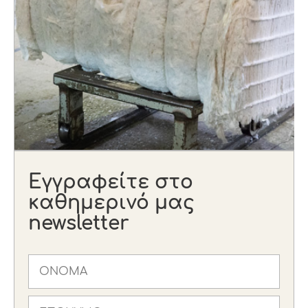
Εγγραφείτε στο
καθημερινό μας
newsletter