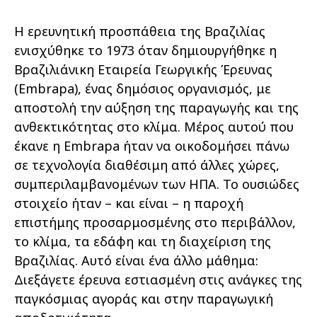
Η ερευνητική προσπάθεια της Βραζιλίας
ενισχύθηκε το 1973 όταν δημιουργήθηκε η
Βραζιλιάνικη Εταιρεία Γεωργικής Έρευνας
(Embrapa), ένας δημόσιος οργανισμός, με
αποστολή την αύξηση της παραγωγής και της
ανθεκτικότητας στο κλίμα. Μέρος αυτού που
έκανε η Embrapa ήταν να οικοδομήσει πάνω
σε τεχνολογία διαθέσιμη από άλλες χώρες,
συμπεριλαμβανομένων των ΗΠΑ. Το ουσιώδες
στοιχείο ήταν – και είναι – η παροχή
επιστήμης προσαρμοσμένης στο περιβάλλον,
το κλίμα, τα εδάφη και τη διαχείριση της
Βραζιλίας. Αυτό είναι ένα άλλο μάθημα:
Διεξάγετε έρευνα εστιασμένη στις ανάγκες της
παγκόσμιας αγοράς και στην παραγωγική