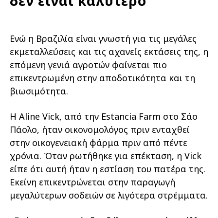
δεν είναι καλύτερο
Ενώ η Βραζιλία είναι γνωστή για τις μεγάλες
εκμεταλλεύσεις και τις αχανείς εκτάσεις της, η
επόμενη γενιά αγροτών φαίνεται πιο
επικεντρωμένη στην αποδοτικότητα και τη
βιωσιμότητα.
Η Aline Vick, από την Estancia Farm στο Σάο
Πάολο, ήταν οικονομολόγος πριν ενταχθεί
στην οικογενειακή φάρμα πριν από πέντε
χρόνια. Όταν ρωτήθηκε για επέκταση, η Vick
είπε ότι αυτή ήταν η εστίαση του πατέρα της.
Εκείνη επικεντρώνεται στην παραγωγή
μεγαλύτερων σοδειών σε λιγότερα στρέμματα.