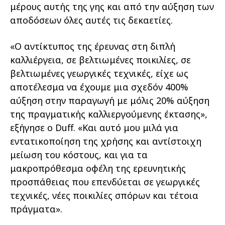
μέρους αυτής της γης και από την αύξηση των
αποδόσεων όλες αυτές τις δεκαετίες.
«Ο αντίκτυπος της έρευνας στη διπλή
καλλιέργεια, σε βελτιωμένες ποικιλίες, σε
βελτιωμένες γεωργικές τεχνικές, είχε ως
αποτέλεσμα να έχουμε μια σχεδόν 400%
αύξηση στην παραγωγή με μόλις 20% αύξηση
της πραγματικής καλλιεργούμενης έκτασης»,
εξήγησε ο Duff. «Και αυτό μου μιλά για
εντατικοποίηση της χρήσης και αντίστοιχη
μείωση του κόστους, και για τα
μακροπρόθεσμα οφέλη της ερευνητικής
προσπάθειας που επενδύεται σε γεωργικές
τεχνικές, νέες ποικιλίες σπόρων και τέτοια
πράγματα».