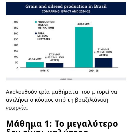
Ακολουθούν τρία μαθήματα που μπορεί να
αντλήσει ο κόσμος από τη βραζιλιάνικη
γεωργία.
Μάθημα 1: Το μεγαλύτερο