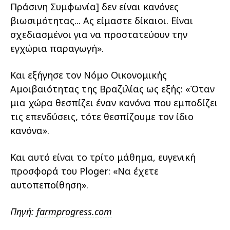
Πράσινη Συμφωνία] δεν είναι κανόνες
βιωσιμότητας... Ας είμαστε δίκαιοι. Είναι
σχεδιασμένοι για να προστατεύουν την
εγχώρια παραγωγή».
Και εξήγησε τον Νόμο Οικονομικής
Αμοιβαιότητας της Βραζιλίας ως εξής: «Όταν
μια χώρα θεσπίζει έναν κανόνα που εμποδίζει
τις επενδύσεις, τότε θεσπίζουμε τον ίδιο
κανόνα».
Και αυτό είναι το τρίτο μάθημα, ευγενική
προσφορά του Ploger: «Να έχετε
αυτοπεποίθηση».
Πηγή:
farmprogress.com