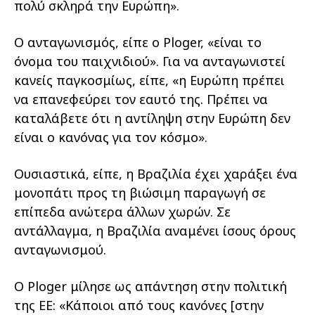
πολύ σκληρά την Ευρώπη».
Ο ανταγωνισμός, είπε ο Ploger, «είναι το
όνομα του παιχνιδιού». Για να ανταγωνιστεί
κανείς παγκοσμίως, είπε, «η Ευρώπη πρέπει
να επανεφεύρει τον εαυτό της. Πρέπει να
καταλάβετε ότι η αντίληψη στην Ευρώπη δεν
είναι ο κανόνας για τον κόσμο».
Ουσιαστικά, είπε, η Βραζιλία έχει χαράξει ένα
μονοπάτι προς τη βιώσιμη παραγωγή σε
επίπεδα ανώτερα άλλων χωρών. Σε
αντάλλαγμα, η Βραζιλία αναμένει ίσους όρους
ανταγωνισμού.
Ο Ploger μίλησε ως απάντηση στην πολιτική
της ΕΕ: «Κάποιοι από τους κανόνες [στην