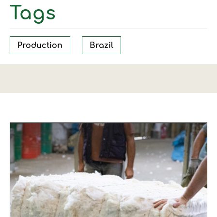
Tags
Production
Brazil