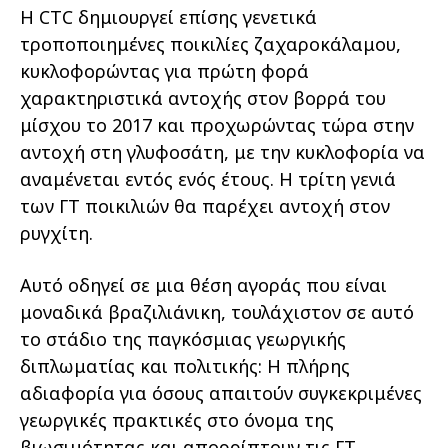
Η CTC δημιουργεί επίσης γενετικά
τροποποιημένες ποικιλίες ζαχαροκάλαμου,
κυκλοφορώντας για πρώτη φορά
χαρακτηριστικά αντοχής στον βορρά του
μίσχου το 2017 και προχωρώντας τώρα στην
αντοχή στη γλυφοσάτη, με την κυκλοφορία να
αναμένεται εντός ενός έτους. Η τρίτη γενιά
των ΓΤ ποικιλιών θα παρέχει αντοχή στον
ρυγχίτη.
Αυτό οδηγεί σε μια θέση αγοράς που είναι
μοναδικά βραζιλιάνικη, τουλάχιστον σε αυτό
το στάδιο της παγκόσμιας γεωργικής
διπλωματίας και πολιτικής: Η πλήρης
αδιαφορία για όσους απαιτούν συγκεκριμένες
γεωργικές πρακτικές στο όνομα της
βιωσιμότητας και απορρίπτουν τις ΓΤ