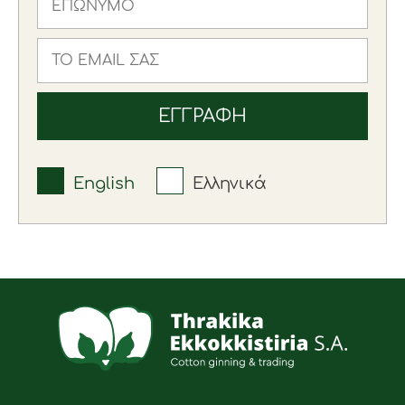
English
Ελληνικά