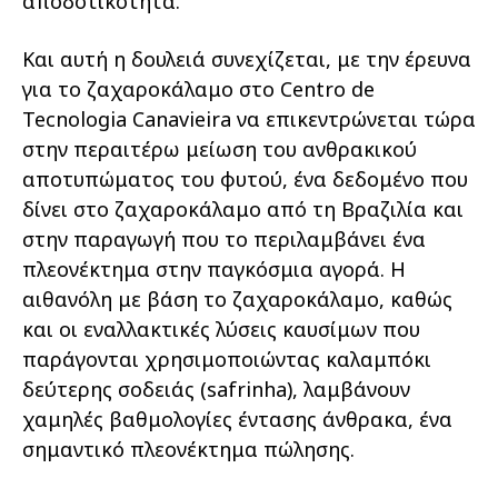
αποδοτικότητα.
Και αυτή η δουλειά συνεχίζεται, με την έρευνα
για το ζαχαροκάλαμο στο Centro de
Tecnologia Canavieira να επικεντρώνεται τώρα
στην περαιτέρω μείωση του ανθρακικού
αποτυπώματος του φυτού, ένα δεδομένο που
δίνει στο ζαχαροκάλαμο από τη Βραζιλία και
στην παραγωγή που το περιλαμβάνει ένα
πλεονέκτημα στην παγκόσμια αγορά. Η
αιθανόλη με βάση το ζαχαροκάλαμο, καθώς
και οι εναλλακτικές λύσεις καυσίμων που
παράγονται χρησιμοποιώντας καλαμπόκι
δεύτερης σοδειάς (safrinha), λαμβάνουν
χαμηλές βαθμολογίες έντασης άνθρακα, ένα
σημαντικό πλεονέκτημα πώλησης.