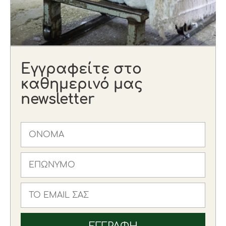
Εγγραφείτε στο
καθημερινό μας
newsletter