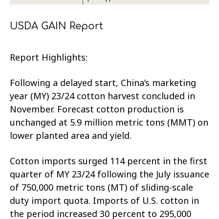
USDA GAIN Report
Report Highlights:
Following a delayed start, China’s marketing
year (MY) 23/24 cotton harvest concluded in
November. Forecast cotton production is
unchanged at 5.9 million metric tons (MMT) on
lower planted area and yield.
Cotton imports surged 114 percent in the first
quarter of MY 23/24 following the July issuance
of 750,000 metric tons (MT) of sliding-scale
duty import quota. Imports of U.S. cotton in
the period increased 30 percent to 295,000