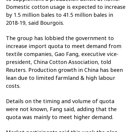
Domestic cotton usage is expected to increase
by 1.5 million bales to 41.5 million bales in
2018-19, said Bourgois.
The group has lobbied the government to
increase import quota to meet demand from
textile companies, Gao Fang, executive vice-
president, China Cotton Association, told
Reuters. Production growth in China has been
lean due to limited farmland & high labour
costs.
Details on the timing and volume of quota
were not known, Fang said, adding that the
quota was mainly to meet higher demand.