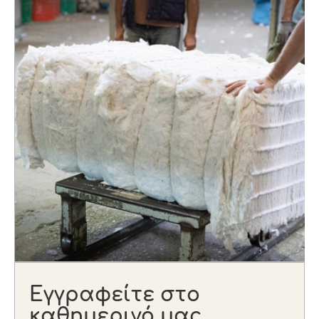
Εγγραφείτε στο
καθημερινό μας