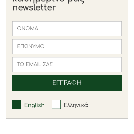
newsletter
English
Ελληνικά