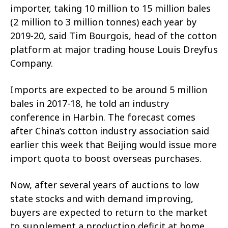
importer, taking 10 million to 15 million bales
(2 million to 3 million tonnes) each year by
2019-20, said Tim Bourgois, head of the cotton
platform at major trading house Louis Dreyfus
Company.
Imports are expected to be around 5 million
bales in 2017-18, he told an industry
conference in Harbin. The forecast comes
after China’s cotton industry association said
earlier this week that Beijing would issue more
import quota to boost overseas purchases.
Now, after several years of auctions to low
state stocks and with demand improving,
buyers are expected to return to the market
to supplement a production deficit at home.