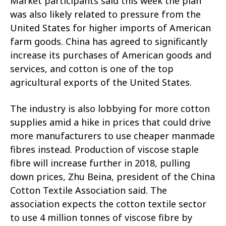
Market participants said this week the plan
was also likely related to pressure from the
United States for higher imports of American
farm goods. China has agreed to significantly
increase its purchases of American goods and
services, and cotton is one of the top
agricultural exports of the United States.
The industry is also lobbying for more cotton
supplies amid a hike in prices that could drive
more manufacturers to use cheaper manmade
fibres instead. Production of viscose staple
fibre will increase further in 2018, pulling
down prices, Zhu Beina, president of the China
Cotton Textile Association said. The
association expects the cotton textile sector
to use 4 million tonnes of viscose fibre by