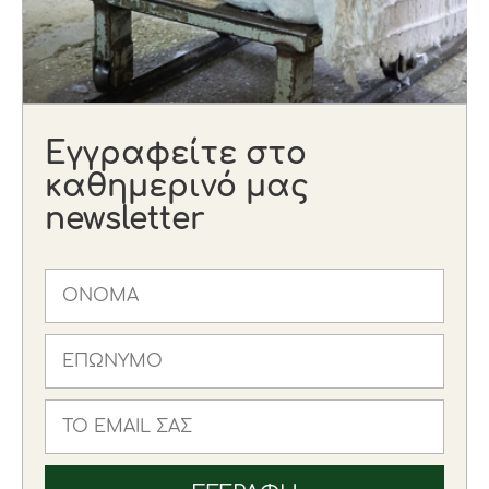
Εγγραφείτε στο
καθημερινό μας
newsletter