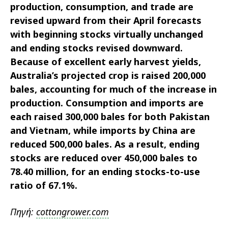
production, consumption, and trade are
revised upward from their April forecasts
with beginning stocks virtually unchanged
and ending stocks revised downward.
Because of excellent early harvest yields,
Australia’s projected crop is raised 200,000
bales, accounting for much of the increase in
production. Consumption and imports are
each raised 300,000 bales for both Pakistan
and Vietnam, while imports by China are
reduced 500,000 bales. As a result, ending
stocks are reduced over 450,000 bales to
78.40 million, for an ending stocks-to-use
ratio of 67.1%.
Πηγή:
cottongrower.com