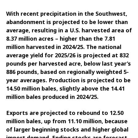
With recent precipitation in the Southwest,
abandonment is projected to be lower than
average, resulting in a U.S. harvested area of
8.37 million acres – higher than the 7.81
million harvested in 2024/25. The national
average yield for 2025/26 is projected at 832
pounds per harvested acre, below last year’s
886 pounds, based on regionally weighted 5-
year averages. Production is projected to be
14.50 million bales, slightly above the 14.41
million bales produced in 2024/25.
Exports are projected to rebound to 12.50
million bales, up from 11.10 million, because
of larger beginning stocks and higher global
import demand. Ending stocks are forecast