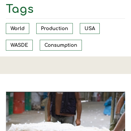
Tags
World
Production
USA
WASDE
Consumption