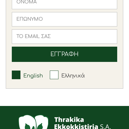
English
Ελληνικά