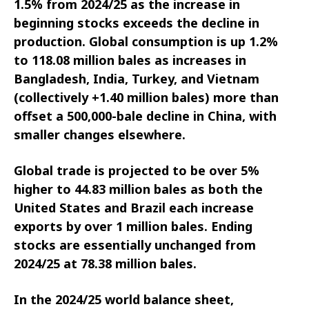
1.5% from 2024/25 as the increase in
beginning stocks exceeds the decline in
production. Global consumption is up 1.2%
to 118.08 million bales as increases in
Bangladesh, India, Turkey, and Vietnam
(collectively +1.40 million bales) more than
offset a 500,000-bale decline in China, with
smaller changes elsewhere.
Global trade is projected to be over 5%
higher to 44.83 million bales as both the
United States and Brazil each increase
exports by over 1 million bales. Ending
stocks are essentially unchanged from
2024/25 at 78.38 million bales.
In the 2024/25 world balance sheet,