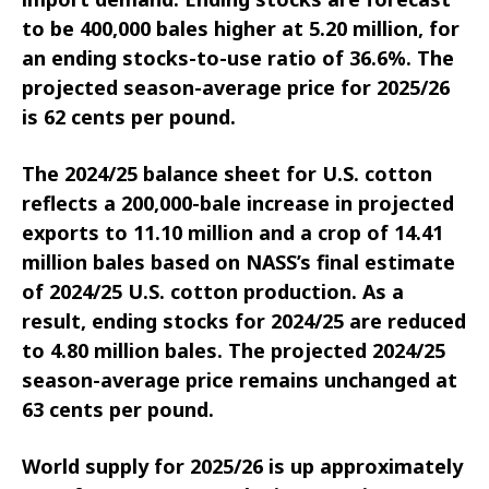
to be 400,000 bales higher at 5.20 million, for
an ending stocks-to-use ratio of 36.6%. The
projected season-average price for 2025/26
is 62 cents per pound.
The 2024/25 balance sheet for U.S. cotton
reflects a 200,000-bale increase in projected
exports to 11.10 million and a crop of 14.41
million bales based on NASS’s final estimate
of 2024/25 U.S. cotton production. As a
result, ending stocks for 2024/25 are reduced
to 4.80 million bales. The projected 2024/25
season-average price remains unchanged at
63 cents per pound.
World supply for 2025/26 is up approximately