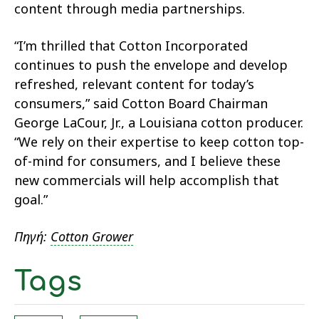
content through media partnerships.
“I’m thrilled that Cotton Incorporated
continues to push the envelope and develop
refreshed, relevant content for today’s
consumers,” said Cotton Board Chairman
George LaCour, Jr., a Louisiana cotton producer.
“We rely on their expertise to keep cotton top-
of-mind for consumers, and I believe these
new commercials will help accomplish that
goal.”
Πηγή:
Cotton Grower
Tags