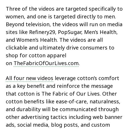
Three of the videos are targeted specifically to
women, and one is targeted directly to men.
Beyond television, the videos will run on media
sites like Refinery29, PopSugar, Men’s Health,
and Women’s Health. The videos are all
clickable and ultimately drive consumers to
shop for cotton apparel
on
TheFabricOfOurLives.com
.
All four new videos
leverage cotton’s comfort
as a key benefit and reinforce the message
that cotton is The Fabric of Our Lives. Other
cotton benefits like ease-of-care, naturalness,
and durability will be communicated through
other advertising tactics including web banner
ads, social media, blog posts, and custom