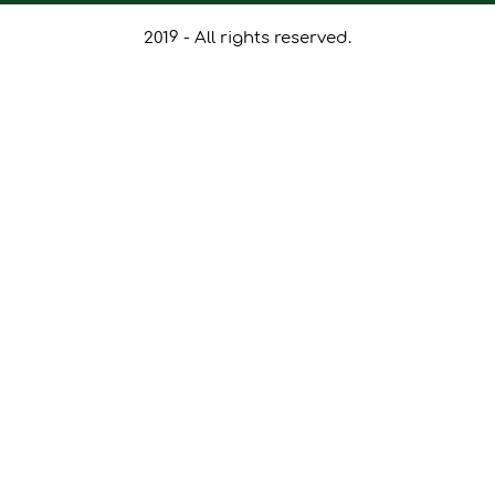
2019 - All rights reserved.