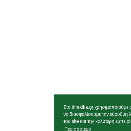
Στο thrakika.gr χρησιμοποιούμε 
να διασφαλίσουμε την εύρυθμη λ
του site και την καλύτερη εμπειρί
Περισσότερα