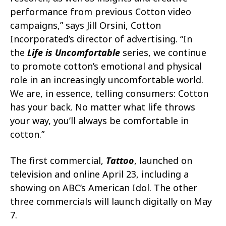
performance from previous Cotton video
campaigns,” says Jill Orsini, Cotton
Incorporated’s director of advertising. “In
the
Life is Uncomfortable
series, we continue
to promote cotton’s emotional and physical
role in an increasingly uncomfortable world.
We are, in essence, telling consumers: Cotton
has your back. No matter what life throws
your way, you’ll always be comfortable in
cotton.”
The first commercial,
Tattoo
, launched on
television and online April 23, including a
showing on ABC’s American Idol. The other
three commercials will launch digitally on May
7.