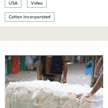
USA
Video
Cotton Incorporated