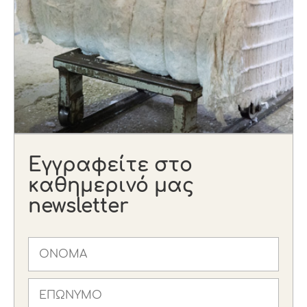
Εγγραφείτε στο
καθημερινό μας
newsletter