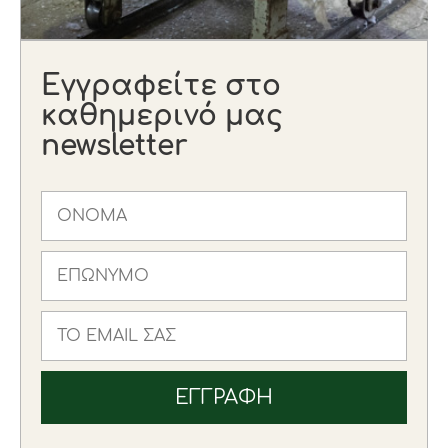
Εγγραφείτε στο
καθημερινό μας
newsletter