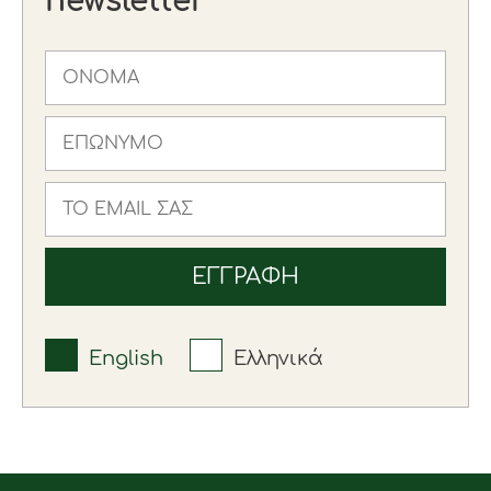
newsletter
English
Ελληνικά