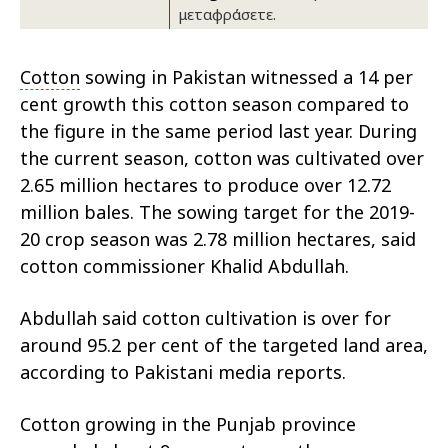
μεταφράσετε.
Cotton
sowing in Pakistan witnessed a 14 per
cent growth this cotton season compared to
the figure in the same period last year. During
the current season, cotton was cultivated over
2.65 million hectares to produce over 12.72
million bales. The sowing target for the 2019-
20 crop season was 2.78 million hectares, said
cotton commissioner Khalid Abdullah.
Abdullah said cotton cultivation is over for
around 95.2 per cent of the targeted land area,
according to Pakistani media reports.
Cotton growing in the Punjab province