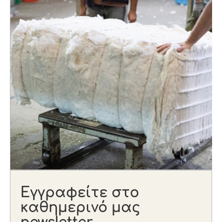
Εγγραφείτε στο
καθημερινό μας