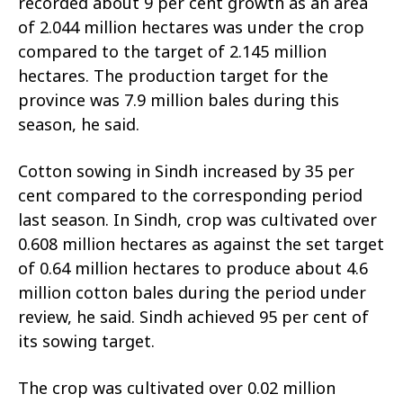
recorded about 9 per cent growth as an area
of 2.044 million hectares was under the crop
compared to the target of 2.145 million
hectares. The production target for the
province was 7.9 million bales during this
season, he said.
Cotton sowing in Sindh increased by 35 per
cent compared to the corresponding period
last season. In Sindh, crop was cultivated over
0.608 million hectares as against the set target
of 0.64 million hectares to produce about 4.6
million cotton bales during the period under
review, he said. Sindh achieved 95 per cent of
its sowing target.
The crop was cultivated over 0.02 million