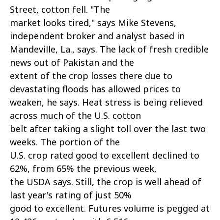
Street, cotton fell. "The
market looks tired," says Mike Stevens,
independent broker and analyst based in
Mandeville, La., says. The lack of fresh credible
news out of Pakistan and the
extent of the crop losses there due to
devastating floods has allowed prices to
weaken, he says. Heat stress is being relieved
across much of the U.S. cotton
belt after taking a slight toll over the last two
weeks. The portion of the
U.S. crop rated good to excellent declined to
62%, from 65% the previous week,
the USDA says. Still, the crop is well ahead of
last year's rating of just 50%
good to excellent. Futures volume is pegged at