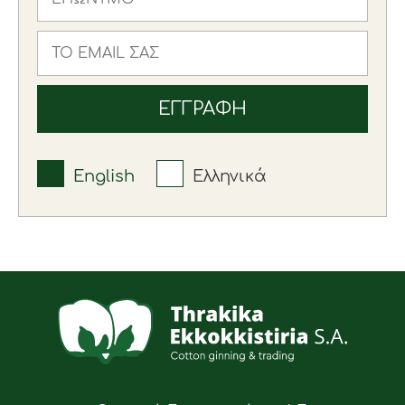
English
Ελληνικά