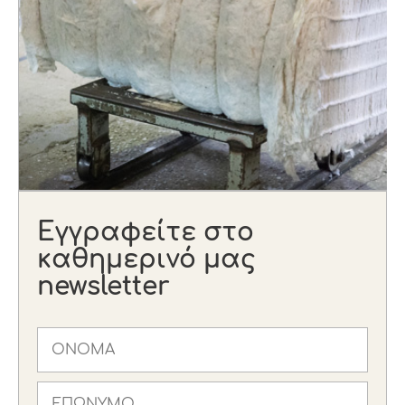
Εγγραφείτε στο
καθημερινό μας
newsletter