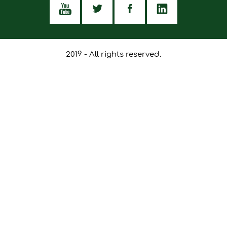
2019 - All rights reserved.