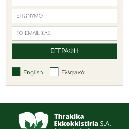
English
Ελληνικά