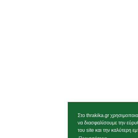
Στο thrakika.gr χρησιμοποι
να διασφαλίσουμε την εύρυ
του site και την καλύτερη εμ