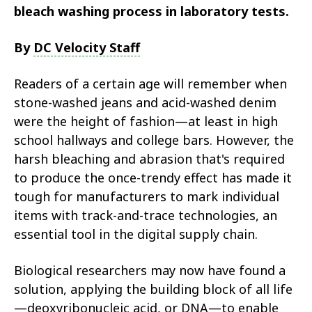
bleach washing process in laboratory tests.
By
DC Velocity Staff
Readers of a certain age will remember when
stone-washed jeans and acid-washed denim
were the height of fashion—at least in high
school hallways and college bars. However, the
harsh bleaching and abrasion that's required
to produce the once-trendy effect has made it
tough for manufacturers to mark individual
items with track-and-trace technologies, an
essential tool in the digital supply chain.
Biological researchers may now have found a
solution, applying the building block of all life
—deoxyribonucleic acid, or DNA—to enable