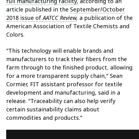
full manufacturing facility,
according to an
article published in the
September/October
2018 issue of
AATCC Review
,
a publication of the
American Association of Textile Chemists and
Colors.
"This technology will enable brands and
manufacturers to track their fibers from the
farm through to the finished product, allowing
for a more transparent supply chain," Sean
Cormier, FIT assistant professor for textile
development and manufacturing, said in a
release. "Traceability can also help verify
certain sustainability claims about
commodities and products."