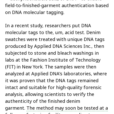
field-to-finished-garment authentication based
on DNA molecular tagging.
In a recent study, researchers put DNA
molecular tags to the, um, acid test. Denim
swatches were treated with unique DNA tags
produced by Applied DNA Sciences Inc., then
subjected to stone and bleach washings in
labs at the Fashion Institute of Technology
(FIT) in New York. The samples were then
analyzed at Applied DNA's laboratories, where
it was proven that the DNA tags remained
intact and suitable for high-quality forensic
analysis, allowing scientists to verify the
authenticity of the finished denim
garment.
The method may soon be tested at a