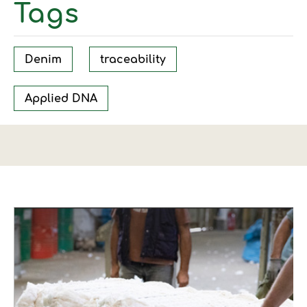
Tags
Denim
traceability
Applied DNA