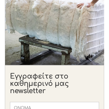
Εγγραφείτε στο
καθημερινό μας
newsletter