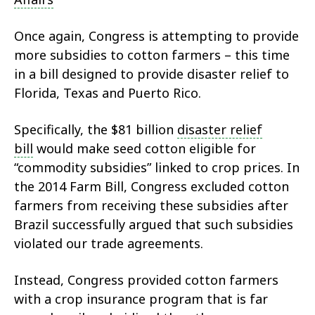
Once again, Congress is attempting to provide
more subsidies to cotton farmers – this time
in a bill designed to provide disaster relief to
Florida, Texas and Puerto Rico.
Specifically, the $81 billion
disaster relief
bill
would make seed cotton eligible for
“commodity subsidies” linked to crop prices. In
the 2014 Farm Bill, Congress excluded cotton
farmers from receiving these subsidies after
Brazil successfully argued that such subsidies
violated our trade agreements.
Instead, Congress provided cotton farmers
with a crop insurance program that is far