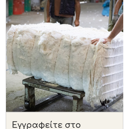
Εγγραφείτε στο