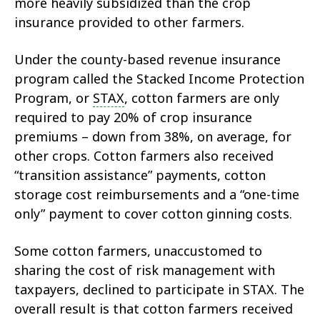
more heavily subsidized than the crop
insurance provided to other farmers.
Under the county-based revenue insurance
program called the Stacked Income Protection
Program, or
STAX
, cotton farmers are only
required to pay 20% of crop insurance
premiums – down from 38%, on average, for
other crops. Cotton farmers also received
“transition assistance” payments, cotton
storage cost reimbursements and a “one-time
only” payment to cover cotton ginning costs.
Some cotton farmers, unaccustomed to
sharing the cost of risk management with
taxpayers, declined to participate in STAX. The
overall result is that cotton farmers received