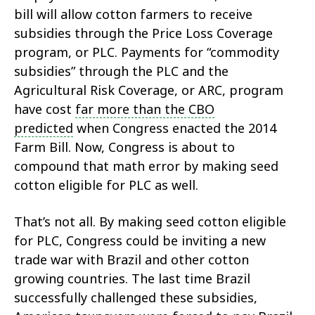
bill will allow cotton farmers to receive
subsidies through the Price Loss Coverage
program, or PLC. Payments for “commodity
subsidies” through the PLC and the
Agricultural Risk Coverage, or ARC, program
have cost
far more than the CBO
predicted
when Congress enacted the 2014
Farm Bill. Now, Congress is about to
compound that math error by making seed
cotton eligible for PLC as well.
That’s not all. By making seed cotton eligible
for PLC, Congress could be inviting a new
trade war with Brazil and other cotton
growing countries. The last time Brazil
successfully challenged these subsidies,