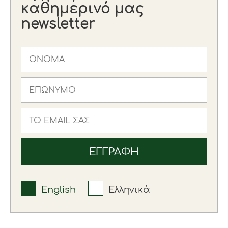
καθημερινό μας
newsletter
English
Ελληνικά