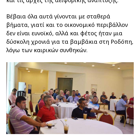
Βέβαια όλα αυτά γίνονται με σταθερά
βήματα, γιατί και το οικονομικό περιβάλλον
δεν είναι ευνοϊκό, αλλά και φέτος ήταν μια
δύσκολη χρονιά για τα βαμβάκια στη Ροδόπη,
λόγω των καιρικών συνθηκών.