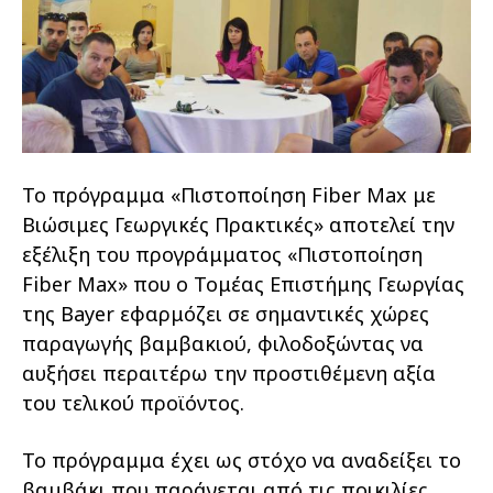
Το πρόγραμμα «Πιστοποίηση Fiber Max με
Βιώσιμες Γεωργικές Πρακτικές» αποτελεί την
εξέλιξη του προγράμματος «Πιστοποίηση
Fiber Max» που ο Τομέας Επιστήμης Γεωργίας
της Bayer εφαρμόζει σε σημαντικές χώρες
παραγωγής βαμβακιού, φιλοδοξώντας να
αυξήσει περαιτέρω την προστιθέμενη αξία
του τελικού προϊόντος.
Το πρόγραμμα έχει ως στόχο να αναδείξει το
βαμβάκι που παράγεται από τις ποικιλίες