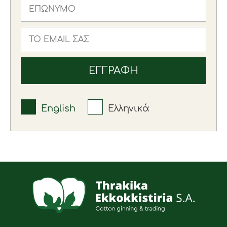
English
Ελληνικά