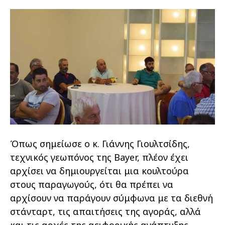
Όπως σημείωσε ο κ. Γιάννης Γιουλτσίδης,
τεχνικός γεωπόνος της Bayer, πλέον έχει
αρχίσει να δημιουργείται μια κουλτούρα
στους παραγωγούς, ότι θα πρέπει να
αρχίσουν να παράγουν σύμφωνα με τα διεθνή
στάνταρτ, τις απαιτήσεις της αγοράς, αλλά
και τις αρχές της αειφορικής ανάπτυξης.