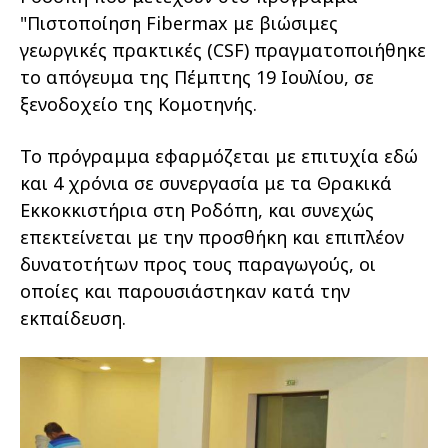
"Πιστοποίηση Fibermax με βιώσιμες
γεωργικές πρακτικές (CSF) πραγματοποιήθηκε
το απόγευμα της Πέμπτης 19 Ιουλίου, σε
ξενοδοχείο της Κομοτηνής.
Το πρόγραμμα εφαρμόζεται με επιτυχία εδώ
και 4 χρόνια σε συνεργασία με τα Θρακικά
Εκκοκκιστήρια στη Ροδόπη, και συνεχώς
επεκτείνεται με την προσθήκη και επιπλέον
δυνατοτήτων προς τους παραγωγούς, οι
οποίες και παρουσιάστηκαν κατά την
εκπαίδευση.