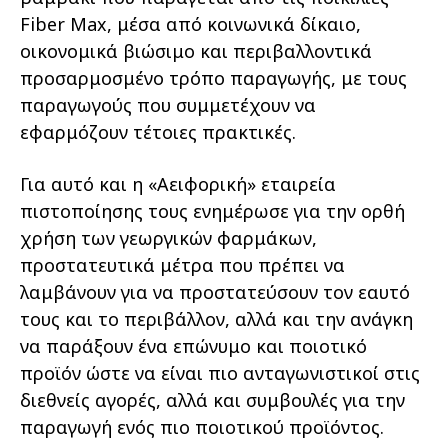
Fiber Max, μέσα από κοινωνικά δίκαιο,
οικονομικά βιώσιμο και περιβαλλοντικά
προσαρμοσμένο τρόπο παραγωγής, με τους
παραγωγούς που συμμετέχουν να
εφαρμόζουν τέτοιες πρακτικές.
Για αυτό και η «Αειφορική» εταιρεία
πιστοποίησης τους ενημέρωσε για την ορθή
χρήση των γεωργικών φαρμάκων,
προστατευτικά μέτρα που πρέπει να
λαμβάνουν για να προστατεύσουν τον εαυτό
τους και το περιβάλλον, αλλά και την ανάγκη
να παράξουν ένα επώνυμο και ποιοτικό
προϊόν ώστε να είναι πιο ανταγωνιστικοί στις
διεθνείς αγορές, αλλά και συμβουλές για την
παραγωγή ενός πιο ποιοτικού προϊόντος.