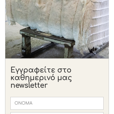
Εγγραφείτε στο
καθημερινό μας
newsletter