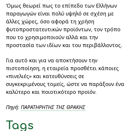
Όμως θεωρεί πως το επίπεδο των Ελλήνων
παραγωγών είναι πολύ υψηλό σε σχέση με
άλλες χώρες, όσο αφορά τη χρήση
φυτοπροστατευτικών προϊόντων, τον τρόπο
που το χρησιμοποιούν αλλά και την
προστασία των ιδίων και του περιβάλλοντος.
Για αυτό και για να αποκτήσουν την
πιστοποίηση, η εταιρεία προσθέτει κάποιες
«πινελιές» και κατευθύνσεις σε
συγκεκριμένους τομείς, ώστε να παράξουν ένα
καλύτερο και ποιοτικότερο προϊόν.
Πηγή:
ΠΑΡΑΤΗΡΗΤΗΣ ΤΗΣ ΘΡΑΚΗΣ
Tags