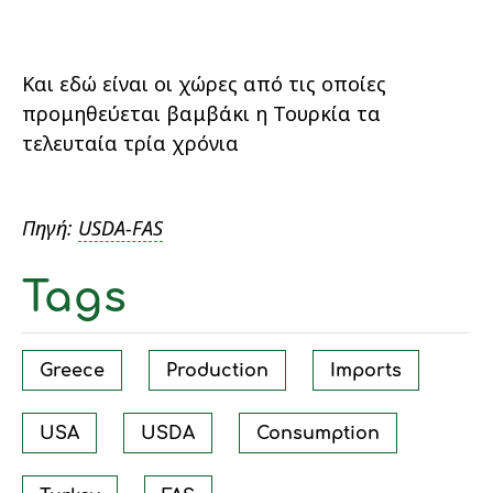
Και εδώ είναι οι χώρες από τις οποίες
προμηθεύεται βαμβάκι η Τουρκία τα
τελευταία τρία χρόνια
Πηγή:
USDA-FAS
Tags
Greece
Production
Imports
USA
USDA
Consumption