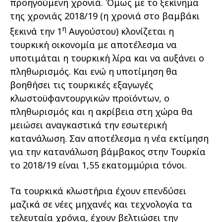
προηγούμενη χρονιά. Όμως με το ξεκίνημα
της χρονιάς 2018/19 (η χρονιά στο βαμβάκι
η
ξεκινά την 1
Αυγούστου) κλονίζεται η
τουρκική οικονομία με αποτέλεσμα να
υποτιμάται η τουρκική λίρα και να αυξάνει ο
πληθωρισμός. Και ενώ η υποτίμηση θα
βοηθήσει τις τουρκικές εξαγωγές
κλωστοϋφαντουργικών προϊόντων, ο
πληθωρισμός και η ακρίβεια στη χώρα θα
μειώσει αναγκαστικά την εσωτερική
κατανάλωση. Σαν αποτέλεσμα η νέα εκτίμηση
για την κατανάλωση βάμβακος στην Τουρκία
το 2018/19 είναι 1,55 εκατομμύρια τόνοι.
Τα τουρκικά κλωστήρια έχουν επενδύσει
μαζικά σε νέες μηχανές και τεχνολογία τα
τελευταία χρόνια, έχουν βελτιώσει την