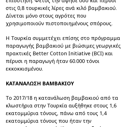
επιδότηση. Φέτος την άφησε όσο και πέρυσι
στις 0,8 τουρκικές λίρες ανά κιλό βαμβακιού.
Δίνεται μόνο στους αγρότες που
χρησιμοποιούν πιστοποιημένους σπόρους.
Η Τουρκία συμμετέχει επίσης στο πρόγραμμα
παραγωγής βαμβακιού με βιώσιμες γεωργικές
πρακτικές Better Cotton Initiative (BCI) και
πέρυσι η παραγωγή ήταν 60.000 τόνοι
εκκοκκισμένου.
ΚΑΤΑΝΑΛΩΣΗ ΒΑΜΒΑΚΙΟΥ
Το 2017/18 η κατανάλωση βαμβακιού από τα
κλωστήρια στην Τουρκία αυξήθηκε στους 1,6
εκατομμύρια τόνους, πάνω από τους 1,4
εκατομμύρια τόνους που ήταν την