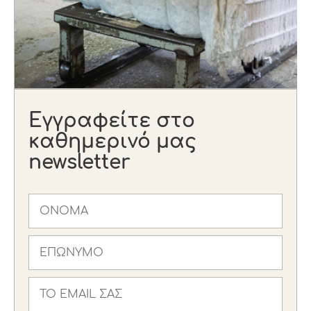
Εγγραφείτε στο
καθημερινό μας
newsletter