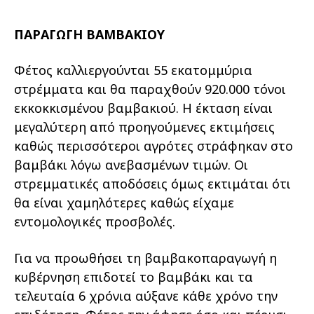
ΠΑΡΑΓΩΓΗ ΒΑΜΒΑΚΙΟΥ
Φέτος καλλιεργούνται 55 εκατομμύρια
στρέμματα και θα παραχθούν 920.000 τόνοι
εκκοκκισμένου βαμβακιού. Η έκταση είναι
μεγαλύτερη από προηγούμενες εκτιμήσεις
καθώς περισσότεροι αγρότες στράφηκαν στο
βαμβάκι λόγω ανεβασμένων τιμών. Οι
στρεμματικές αποδόσεις όμως εκτιμάται ότι
θα είναι χαμηλότερες καθώς είχαμε
εντομολογικές προσβολές.
Για να προωθήσει τη βαμβακοπαραγωγή η
κυβέρνηση επιδοτεί το βαμβάκι και τα
τελευταία 6 χρόνια αύξανε κάθε χρόνο την