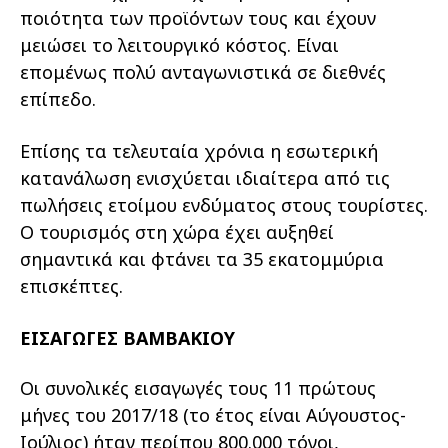
ποιότητα των προϊόντων τους και έχουν
μειώσει το λειτουργικό κόστος. Είναι
επομένως πολύ ανταγωνιστικά σε διεθνές
επίπεδο.
Επίσης τα τελευταία χρόνια η εσωτερική
κατανάλωση ενισχύεται ιδιαίτερα από τις
πωλήσεις ετοίμου ενδύματος στους τουρίστες.
Ο τουρισμός στη χώρα έχει αυξηθεί
σημαντικά και φτάνει τα 35 εκατομμύρια
επισκέπτες.
ΕΙΣΑΓΩΓΕΣ ΒΑΜΒΑΚΙΟΥ
Οι συνολικές εισαγωγές τους 11 πρώτους
μήνες του 2017/18 (το έτος είναι Αύγουστος-
Ιούλιος) ήταν περίπου 800.000 τόνοι,