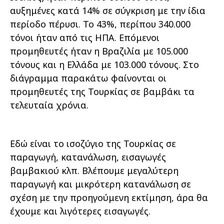
αυξημένες κατά 14% σε σύγκριση με την ίδια
περίοδο πέρυσι. Το 43%, περίπου 340.000
τόνοι ήταν από τις ΗΠΑ. Επόμενοι
προμηθευτές ήταν η Βραζιλία με 105.000
τόνους και η Ελλάδα με 103.000 τόνους. Στο
διάγραμμα παρακάτω φαίνονται οι
προμηθευτές της Τουρκίας σε βαμβάκι τα
τελευταία χρόνια.
Εδώ είναι το ισοζύγιο της Τουρκίας σε
παραγωγή, κατανάλωση, εισαγωγές
βαμβακιού κλπ. Βλέπουμε μεγαλύτερη
παραγωγή και μικρότερη κατανάλωση σε
σχέση με την προηγούμενη εκτίμηση, άρα θα
έχουμε και λιγότερες εισαγωγές.