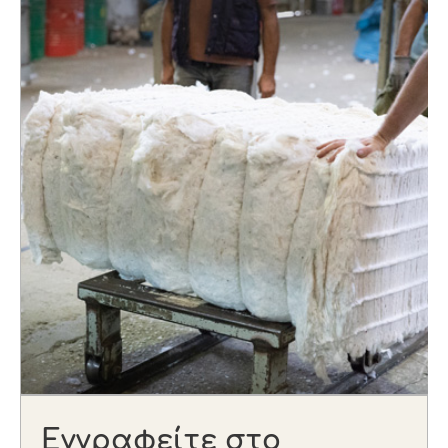
Εγγραφείτε στο