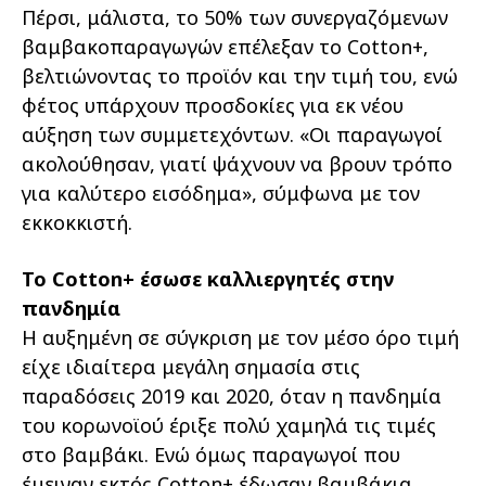
Πέρσι, μάλιστα, το 50% των συνεργαζόμενων
βαμβακοπαραγωγών επέλεξαν το Cotton+,
βελτιώνοντας το προϊόν και την τιμή του, ενώ
φέτος υπάρχουν προσδοκίες για εκ νέου
αύξηση των συμμετεχόντων. «Οι παραγωγοί
ακολούθησαν, γιατί ψάχνουν να βρουν τρόπο
για καλύτερο εισόδημα», σύμφωνα με τον
εκκοκκιστή.
Το Cotton+ έσωσε καλλιεργητές στην
πανδημία
Η αυξημένη σε σύγκριση με τον μέσο όρο τιμή
είχε ιδιαίτερα μεγάλη σημασία στις
παραδόσεις 2019 και 2020, όταν η πανδημία
του κορωνοϊού έριξε πολύ χαμηλά τις τιμές
στο βαμβάκι. Ενώ όμως παραγωγοί που
έμειναν εκτός Cotton+ έδωσαν βαμβάκια