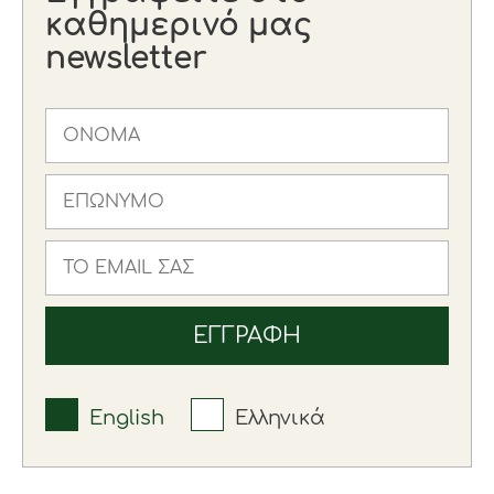
καθημερινό μας
newsletter
English
Ελληνικά