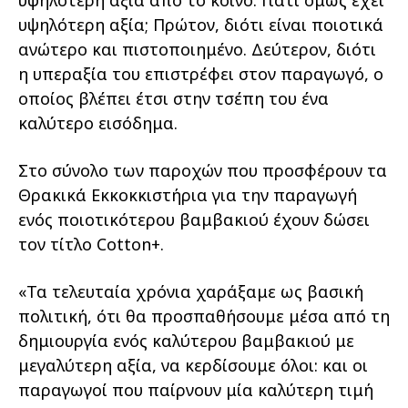
υψηλότερη αξία; Πρώτον, διότι είναι ποιοτικά
ανώτερο και πιστοποιημένο. Δεύτερον, διότι
η υπεραξία του επιστρέφει στον παραγωγό, ο
οποίος βλέπει έτσι στην τσέπη του ένα
καλύτερο εισόδημα.
Στο σύνολο των παροχών που προσφέρουν τα
Θρακικά Εκκοκκιστήρια για την παραγωγή
ενός ποιοτικότερου βαμβακιού έχουν δώσει
τον τίτλο Cotton+.
«Τα τελευταία χρόνια χαράξαμε ως βασική
πολιτική, ότι θα προσπαθήσουμε μέσα από τη
δημιουργία ενός καλύτερου βαμβακιού με
μεγαλύτερη αξία, να κερδίσουμε όλοι: και οι
παραγωγοί που παίρνουν μία καλύτερη τιμή