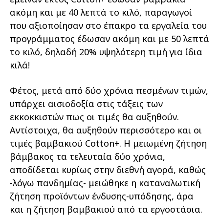
ακόμη και με 40 λεπτά το κιλό, παραγωγοί
που αξιοποίησαν στο έπακρο τα εργαλεία του
προγράμματος έδωσαν ακόμη και με 50 λεπτά
το κιλό, δηλαδή 20% υψηλότερη τιμή για ίδια
κιλά!
Φέτος, μετά από δύο χρόνια πεσμένων τιμών,
υπάρχει αισιοδοξία στις τάξεις των
εκκοκκιστών πως οι τιμές θα αυξηθούν.
Αντίστοιχα, θα αυξηθούν περισσότερο και οι
τιμές βαμβακιού Cotton+. Η μειωμένη ζήτηση
βάμβακος τα τελευταία δύο χρόνια,
αποδίδεται κυρίως στην διεθνή αγορά, καθώς
-λόγω πανδημίας- μειώθηκε η καταναλωτική
ζήτηση προϊόντων ένδυσης-υπόδησης, άρα
και η ζήτηση βαμβακιού από τα εργοστάσια.