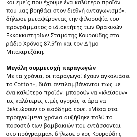
και εμείς που έχουμε ένα καλύτερο προϊόν
που μας βοηθάει στον διεθνή ανταγωνισμό»,
δήλωσε μεταφέροντας την φιλοσοφία του
προγράμματος ο ιδιοκτήτης των Θρακικών
Εκκοκκιστηρίων Σταμάτης Κουρούδης στο
ράδιο Χρόνος 87.5fm και τον Δήμο
Μπακιρτζάκη.
Μεγάλη συμμετοχή παραγωγών
Με τα χρόνια, οι παραγωγοί έχουν αγκαλιάσει
το Cotton+, διότι αντιλαμβάνονται πως με
ένα καλύτερο προϊόν, μπορούν να «κλείσουν»
τις καλύτερες τιμές αγοράς κι άρα να
βελτιώσουν το εισόδημά τους. «Μέσα στα
προηγούμενα χρόνια αυξήθηκε πολύ το
ποσοστό των βαμβακιών που εντάσσονται
στο πρόγραμμα», δήλωσε ο κος Κουρούδης.