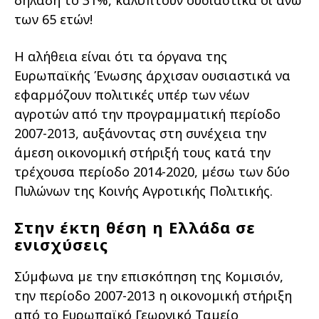
των 65 ετών!
Η αλήθεια είναι ότι τα όργανα της
Ευρωπαϊκής Ένωσης άρχισαν ουσιαστικά να
εφαρµόζουν πολιτικές υπέρ των νέων
αγροτών από την προγραµµατική περίοδο
2007-2013, αυξάνοντας στη συνέχεια την
άµεση οικονοµική στήριξή τους κατά την
τρέχουσα περίοδο 2014-2020, µέσω των δύο
Πυλώνων της Κοινής Αγροτικής Πολιτικής.
Στην έκτη θέση η Ελλάδα σε
ενισχύσεις
Σύµφωνα µε την επισκόπηση της Κοµισιόν,
την περίοδο 2007-2013 η οικονοµική στήριξη
από το Ευρωπαϊκό Γεωργικό Ταµείο