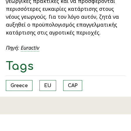
γεωργικές πρακτικές και να προσφέρονται
περισσότερες ευκαιρίες κατάρτισης στους
νέους γεωργούς. Για τον λόγο αυτόν, ζητά να
αυξηθεί ο προϋπολογισµός επαγγελµατικής
κατάρτισης στις αγροτικές περιοχές.
Πηγή:
Euractiv
Tags
Greece
EU
CAP