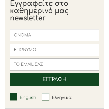
Εγγραφείτε στο
καθημερινό μας
newsletter
English
Ελληνικά