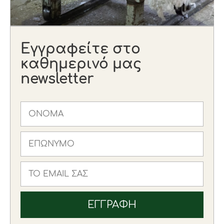
Εγγραφείτε στο
καθημερινό μας
newsletter