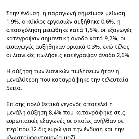
Στην ένδυση, η παραγωγή σημείωσε μείωση
1,9%, ο κύκλος εργασιών αυξήθηκε 0,6%, η
απασχόληση μειώθηκε κατά 1,5%, οι εξαγωγές
κατέγραψαν σημαντική άνοδο κατά 9,2%, οι
εισαγωγές αυξήθηκαν οριακά 0,3%, ενώ τέλος
οι λιανικές πωλήσεις κατέγραψαν άνοδο 2,6%.
Η αύξηση των λιανικών πωλήσεων ήταν η
μεγαλύτερη που καταγράφηκε την τελευταία
5ετία.
Επίσης πολύ θετικό γεγονός αποτελεί η
μεγάλη αύξηση 8,4% που καταγράφηκε στις
ευρωπαϊκές εξαγωγές οι οποίες ανήλθαν σε
περίπου 12 δις ευρώ για την ένδυση και την
κλωστοϋφαντουργία μαζί.