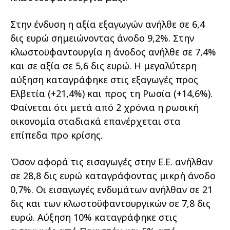
Στην ένδυση η αξία εξαγωγών ανήλθε σε 6,4
δις ευρώ σημειώνοντας άνοδο 9,2%. Στην
κλωστοϋφαντουργία η άνοδος ανήλθε σε 7,4%
και σε αξία σε 5,6 δις ευρώ. Η μεγαλύτερη
αύξηση καταγράφηκε στις εξαγωγές προς
Ελβετία (+21,4%) και προς τη Ρωσία (+14,6%).
Φαίνεται ότι μετά από 2 χρόνια η ρωσική
οικονομία σταδιακά επανέρχεται στα
επίπεδα προ κρίσης.
Όσον αφορά τις εισαγωγές στην Ε.Ε. ανήλθαν
σε 28,8 δις ευρώ καταγράφοντας μικρή άνοδο
0,7%. Οι εισαγωγές ενδυμάτων ανήλθαν σε 21
δις και των κλωστοϋφαντουργικών σε 7,8 δις
ευρώ. Αύξηση 10% καταγράφηκε στις