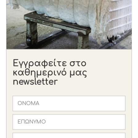
Εγγραφείτε στο
καθημερινό μας
newsletter