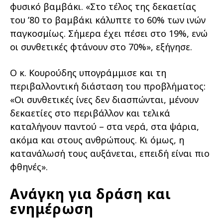
φυσικό βαμβάκι. «Στο τέλος της δεκαετίας
του ’80 το βαμβάκι κάλυπτε το 60% των ινών
παγκοσμίως. Σήμερα έχει πέσει στο 19%, ενώ
οι συνθετικές φτάνουν στο 70%», εξήγησε.
Ο κ. Κουρούδης υπογράμμισε και τη
περιβαλλοντική διάσταση του προβλήματος:
«Οι συνθετικές ίνες δεν διασπώνται, μένουν
δεκαετίες στο περιβάλλον και τελικά
καταλήγουν παντού – στα νερά, στα ψάρια,
ακόμα και στους ανθρώπους. Κι όμως, η
κατανάλωσή τους αυξάνεται, επειδή είναι πιο
φθηνές».
Ανάγκη για δράση και
ενημέρωση