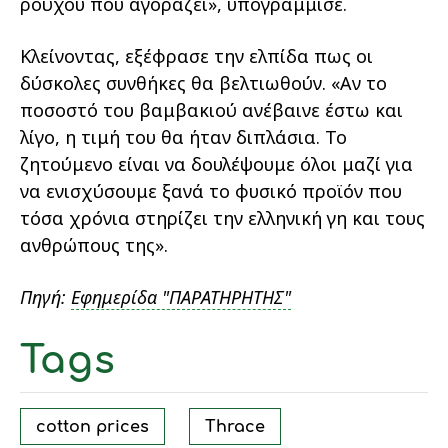
ρούχου που αγοράζει», υπογράμμισε.
Κλείνοντας, εξέφρασε την ελπίδα πως οι
δύσκολες συνθήκες θα βελτιωθούν. «Αν το
ποσοστό του βαμβακιού ανέβαινε έστω και
λίγο, η τιμή του θα ήταν διπλάσια. Το
ζητούμενο είναι να δουλέψουμε όλοι μαζί για
να ενισχύσουμε ξανά το φυσικό προϊόν που
τόσα χρόνια στηρίζει την ελληνική γη και τους
ανθρώπους της».
Πηγή:
Εφημερίδα "ΠΑΡΑΤΗΡΗΤΗΣ"
Tags
cotton prices
Thrace