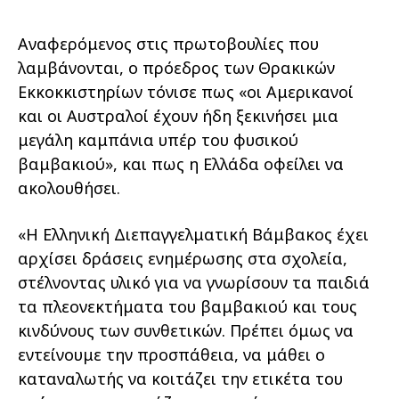
Αναφερόμενος στις πρωτοβουλίες που
λαμβάνονται, ο πρόεδρος των Θρακικών
Εκκοκκιστηρίων τόνισε πως «οι Αμερικανοί
και οι Αυστραλοί έχουν ήδη ξεκινήσει μια
μεγάλη καμπάνια υπέρ του φυσικού
βαμβακιού», και πως η Ελλάδα οφείλει να
ακολουθήσει.
«Η Ελληνική Διεπαγγελματική Βάμβακος έχει
αρχίσει δράσεις ενημέρωσης στα σχολεία,
στέλνοντας υλικό για να γνωρίσουν τα παιδιά
τα πλεονεκτήματα του βαμβακιού και τους
κινδύνους των συνθετικών. Πρέπει όμως να
εντείνουμε την προσπάθεια, να μάθει ο
καταναλωτής να κοιτάζει την ετικέτα του