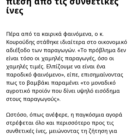
πίεση από τις συνθετικές
ίνες
Πέρα από τα καιρικά φαινόμενα, ο κ.
Κουρούδης στάθηκε ιδιαίτερα στο οικονομικό
αδιέξοδο των παραγωγών. «Το πρόβλημα δεν
είναι τόσο οι χαμηλές παραγωγές, όσο οι
χαμηλές τιμές. Ελπίζουμε να είναι ένα
παροδικό φαινόμενο», είπε, επισημαίνοντας
πως το βαμβάκι παραμένει «το μοναδικό
αγροτικό προϊόν που δίνει υψηλό εισόδημα
στους παραγωγούς».
Ωστόσο, όπως ανέφερε, η παγκόσμια αγορά
στρέφεται όλο και περισσότερο προς τις
συνθετικές ίνες, μειώνοντας τη ζήτηση για