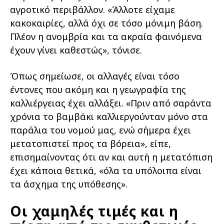
αγροτικό περιβάλλον. «Άλλοτε είχαμε
κακοκαιρίες, αλλά όχι σε τόσο μόνιμη βάση.
Πλέον η ανομβρία και τα ακραία φαινόμενα
έχουν γίνει καθεστώς», τόνισε.
Όπως σημείωσε, οι αλλαγές είναι τόσο
έντονες που ακόμη και η γεωγραφία της
καλλιέργειας έχει αλλάξει. «Πριν από σαράντα
χρόνια το βαμβάκι καλλιεργούνταν μόνο στα
παράλια του νομού μας, ενώ σήμερα έχει
μετατοπιστεί προς τα βόρεια», είπε,
επισημαίνοντας ότι αν και αυτή η μετατόπιση
έχει κάποια θετικά, «όλα τα υπόλοιπα είναι
τα άσχημα της υπόθεσης».
Οι χαμηλές τιμές και η