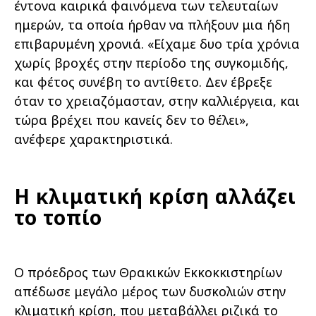
έντονα καιρικά φαινόμενα των τελευταίων
ημερών, τα οποία ήρθαν να πλήξουν μια ήδη
επιβαρυμένη χρονιά. «Είχαμε δυο τρία χρόνια
χωρίς βροχές στην περίοδο της συγκομιδής,
και φέτος συνέβη το αντίθετο. Δεν έβρεξε
όταν το χρειαζόμασταν, στην καλλιέργεια, και
τώρα βρέχει που κανείς δεν το θέλει»,
ανέφερε χαρακτηριστικά.
Η κλιματική κρίση αλλάζει
το τοπίο
Ο πρόεδρος των Θρακικών Εκκοκκιστηρίων
απέδωσε μεγάλο μέρος των δυσκολιών στην
κλιματική κρίση, που μεταβάλλει ριζικά το