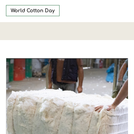
World Cotton Day