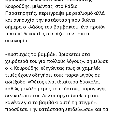
Κουρούδης, μιλώντας στο Ράδιο
Παρατηρητής, περιέγραψε με ρεαλισμό αλλά
και ανησυχία την κατάσταση που βιώνει
σήμερα ο κλάδος του βαμβακιού, ένα προϊόν
που επί δεκαετίες στηρίζει την τοπική
οικονομία.
«Δυστυχώς το βαμβάκι βρίσκεται στα
χειρότερά του για πολλούς λόγους», σημείωσε
ο κ. Κουρούδης, εξηγώντας πως οι χαμηλές
τιμές έχουν οδηγήσει τους παραγωγούς σε
αδιέξοδο. «Φέτος είναι ιδιαίτερα δύσκολα,
καθώς μεγάλο μέρος του κόστους παραγωγής
δεν καλύπτεται. Δεν υπάρχει διάθεση από
κανέναν για το βαμβάκι αυτή τη στιγμή»,
πρόσθεσε. Την κατάσταση επιδείνωσαν και τα