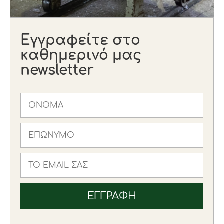
Εγγραφείτε στο
καθημερινό μας
newsletter