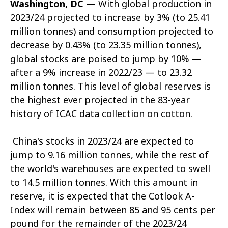
Washington, DC —
With global production in
2023/24 projected to increase by 3% (to 25.41
million tonnes) and consumption projected to
decrease by 0.43% (to 23.35 million tonnes),
global stocks are poised to jump by 10% —
after a 9% increase in 2022/23 — to 23.32
million tonnes. This level of global reserves is
the highest ever projected in the 83-year
history of ICAC data collection on cotton.
China's stocks in 2023/24 are expected to
jump to 9.16 million tonnes, while the rest of
the world's warehouses are expected to swell
to 14.5 million tonnes. With this amount in
reserve, it is expected that the Cotlook A-
Index will remain between 85 and 95 cents per
pound for the remainder of the 2023/24