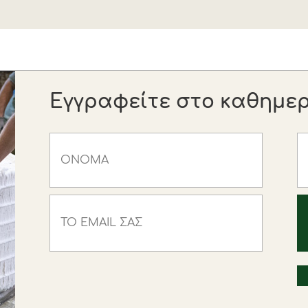
Εγγραφείτε στο καθημερι