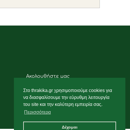
Ακολουθήστε μας
Στο thrakika.gr χρησιμοποιούμε cookies για
να διασφαλίσουμε την εύρυθμη λειτουργία
του site και την καλύτερη εμπειρία σας.
Περισσότερα
Δέχομαι