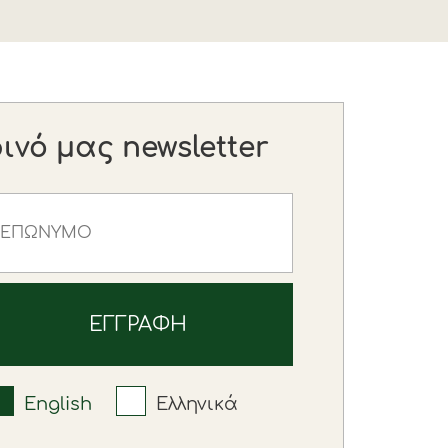
νό μας newsletter
English
Ελληνικά