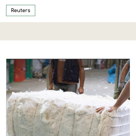
Reuters