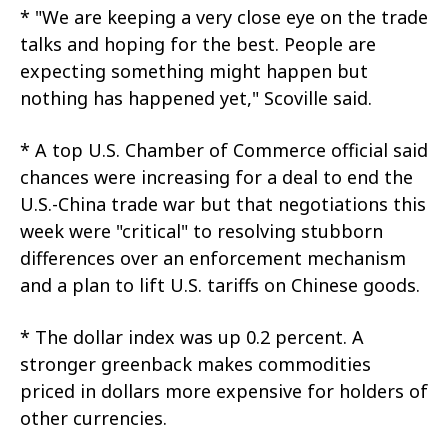
* "We are keeping a very close eye on the trade
talks and hoping for the best. People are
expecting something might happen but
nothing has happened yet," Scoville said.
* A top U.S. Chamber of Commerce official said
chances were increasing for a deal to end the
U.S.-China trade war but that negotiations this
week were "critical" to resolving stubborn
differences over an enforcement mechanism
and a plan to lift U.S. tariffs on Chinese goods.
* The dollar index was up 0.2 percent. A
stronger greenback makes commodities
priced in dollars more expensive for holders of
other currencies.