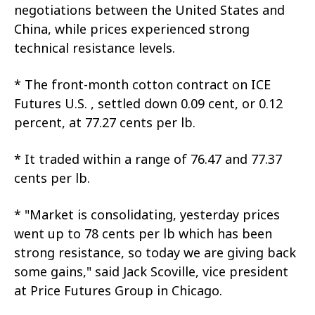
negotiations between the United States and
China, while prices experienced strong
technical resistance levels.
* The front-month cotton contract on ICE
Futures U.S. , settled down 0.09 cent, or 0.12
percent, at 77.27 cents per lb.
* It traded within a range of 76.47 and 77.37
cents per lb.
* "Market is consolidating, yesterday prices
went up to 78 cents per lb which has been
strong resistance, so today we are giving back
some gains," said Jack Scoville, vice president
at Price Futures Group in Chicago.