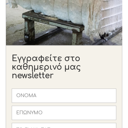
Εγγραφείτε στο
καθημερινό μας
newsletter