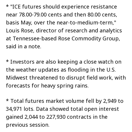
* "ICE futures should experience resistance
near 78.00-79.00 cents and then 80.00 cents,
basis May, over the near-to-medium-term,"
Louis Rose, director of research and analytics
at Tennessee-based Rose Commodity Group,
said in a note.
* Investors are also keeping a close watch on
the weather updates as flooding in the U.S.
Midwest threatened to disrupt field work, with
forecasts for heavy spring rains.
* Total futures market volume fell by 2,949 to
34,971 lots. Data showed total open interest
gained 2,044 to 227,930 contracts in the
previous session.