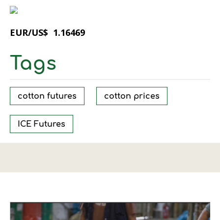
EUR/US$ 1.16469
Tags
cotton futures
cotton prices
ICE Futures