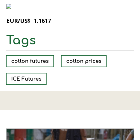
EUR/US$ 1.1617
Tags
cotton futures
cotton prices
ICE Futures