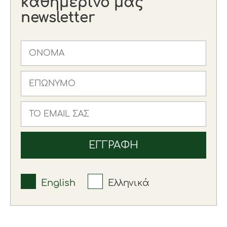
καθημερινό μας
newsletter
English
Ελληνικά