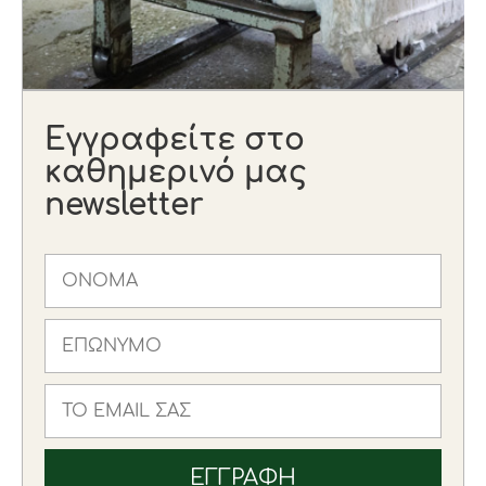
Εγγραφείτε στο
καθημερινό μας
newsletter