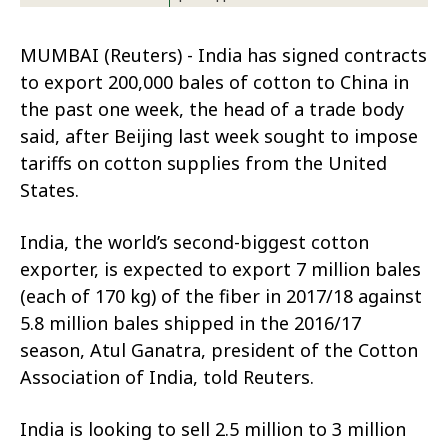
MUMBAI (Reuters) - India has signed contracts
to export 200,000 bales of cotton to China in
the past one week, the head of a trade body
said, after Beijing last week sought to impose
tariffs on cotton supplies from the United
States.
India, the world’s second-biggest cotton
exporter, is expected to export 7 million bales
(each of 170 kg) of the fiber in 2017/18 against
5.8 million bales shipped in the 2016/17
season, Atul Ganatra, president of the Cotton
Association of India, told Reuters.
India is looking to sell 2.5 million to 3 million