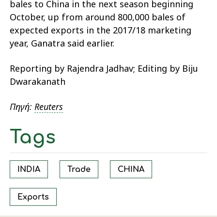
bales to China in the next season beginning
October, up from around 800,000 bales of
expected exports in the 2017/18 marketing
year, Ganatra said earlier.
Reporting by Rajendra Jadhav; Editing by Biju
Dwarakanath
Πηγή:
Reuters
Tags
INDIA
Trade
CHINA
Exports