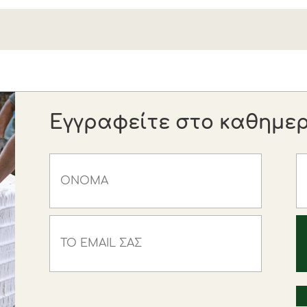
Εγγραφείτε στο καθημερι