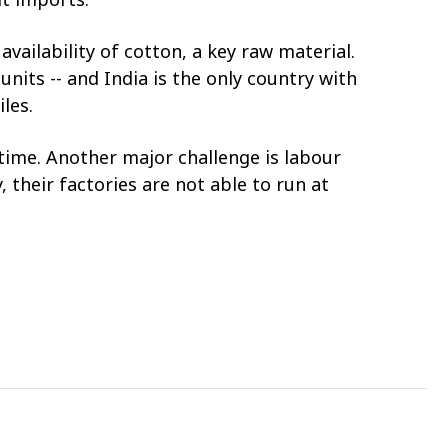
availability of cotton, a key raw material.
units -- and India is the only country with
les.
 time. Another major challenge is labour
 their factories are not able to run at