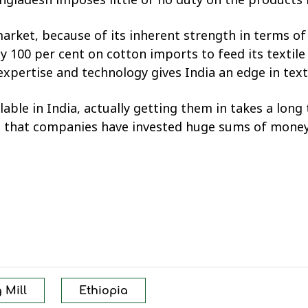
 market, because of its inherent strength in terms of 
 100 per cent on cotton imports to feed its textile 
 expertise and technology gives India an edge in texti
lable in India, actually getting them in takes a long
act that companies have invested huge sums of money,
 Mill
Ethiopia