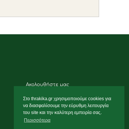
Ακολουθήστε μας
Στο thrakika.gr χρησιμοποιούμε cookies για
να διασφαλίσουμε την εύρυθμη λειτουργία
του site και την καλύτερη εμπειρία σας.
Περισσότερα