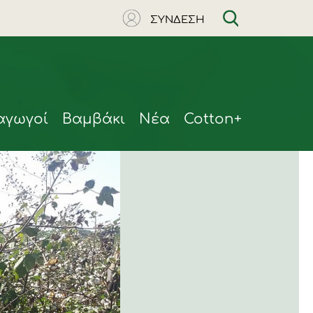
ΣΥΝΔΕΣΗ
αγωγοί
Βαμβάκι
Νέα
Cotton+