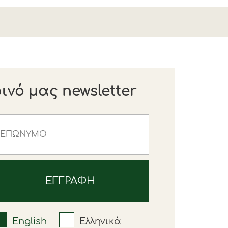
νό μας newsletter
English
Ελληνικά