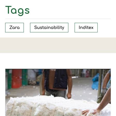
Tags
Zara
Sustainability
Inditex