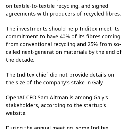
on textile-to-textile recycling, and signed
agreements with producers of recycled fibres.
The investments should help Inditex meet its
commitment to have 40% of its fibres coming
from conventional recycling and 25% from so-
called next-generation materials by the end of
the decade.
The Inditex chief did not provide details on
the size of the company's stake in Galy.
OpenAI CEO Sam Altman is among Galy's
stakeholders, according to the startup's
website.
During the annual meeting, some Inditex