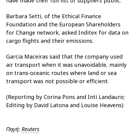
have made their full list of suppliers public.
Barbara Setti, of the Ethical Finance
Foundation and the European Shareholders
for Change network, asked Inditex for data on
cargo flights and their emissions.
Garcia Maceiras said that the company used
air transport when it was unavoidable, mainly
on trans-oceanic routes where land or sea
transport was not possible or efficient.
(Reporting by Corina Pons and Inti Landauro;
Editing by David Latona and Louise Heavens)
Πηγή:
Reuters