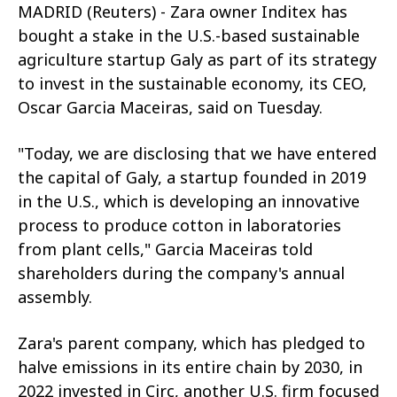
MADRID (Reuters) - Zara owner Inditex has
bought a stake in the U.S.-based sustainable
agriculture startup Galy as part of its strategy
to invest in the sustainable economy, its CEO,
Oscar Garcia Maceiras, said on Tuesday.
"Today, we are disclosing that we have entered
the capital of Galy, a startup founded in 2019
in the U.S., which is developing an innovative
process to produce cotton in laboratories
from plant cells," Garcia Maceiras told
shareholders during the company's annual
assembly.
Zara's parent company, which has pledged to
halve emissions in its entire chain by 2030, in
2022 invested in Circ, another U.S. firm focused