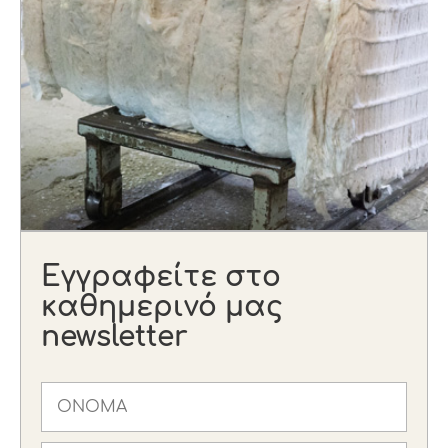
Εγγραφείτε στο
καθημερινό μας
newsletter