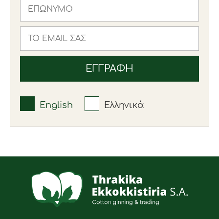
English
Ελληνικά