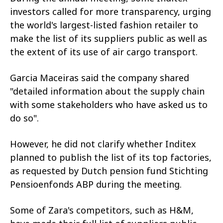
investors called for more transparency, urging
the world's largest-listed fashion retailer to
make the list of its suppliers public as well as
the extent of its use of air cargo transport.
Garcia Maceiras said the company shared
"detailed information about the supply chain
with some stakeholders who have asked us to
do so".
However, he did not clarify whether Inditex
planned to publish the list of its top factories,
as requested by Dutch pension fund Stichting
Pensioenfonds ABP during the meeting.
Some of Zara's competitors, such as H&M,