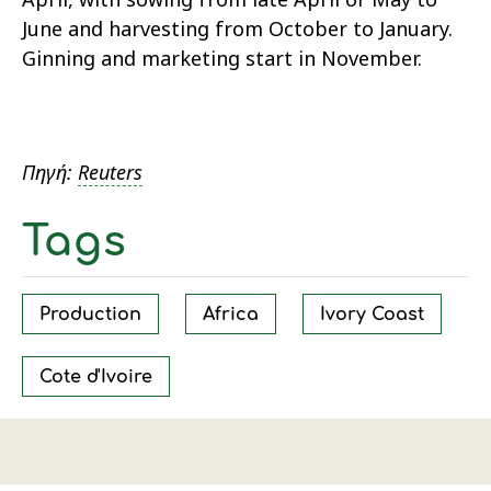
June and harvesting from October to January.
Ginning and marketing start in November.
Πηγή:
Reuters
Tags
Production
Africa
Ivory Coast
Cote d'Ivoire