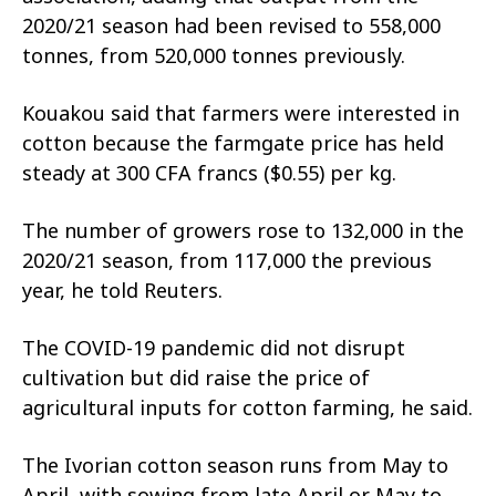
2020/21 season had been revised to 558,000
tonnes, from 520,000 tonnes previously.
Kouakou said that farmers were interested in
cotton because the farmgate price has held
steady at 300 CFA francs ($0.55) per kg.
The number of growers rose to 132,000 in the
2020/21 season, from 117,000 the previous
year, he told Reuters.
The COVID-19 pandemic did not disrupt
cultivation but did raise the price of
agricultural inputs for cotton farming, he said.
The Ivorian cotton season runs from May to
April, with sowing from late April or May to