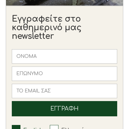
Εγγραφείτε στο
καθημερινό μας
newsletter