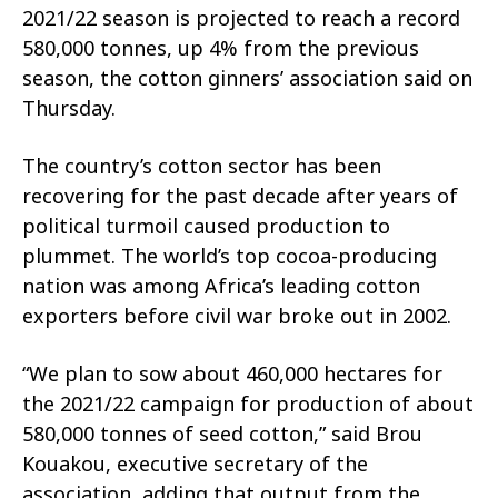
2021/22 season is projected to reach a record
580,000 tonnes, up 4% from the previous
season, the cotton ginners’ association said on
Thursday.
The country’s cotton sector has been
recovering for the past decade after years of
political turmoil caused production to
plummet. The world’s top cocoa-producing
nation was among Africa’s leading cotton
exporters before civil war broke out in 2002.
“We plan to sow about 460,000 hectares for
the 2021/22 campaign for production of about
580,000 tonnes of seed cotton,” said Brou
Kouakou, executive secretary of the
association, adding that output from the