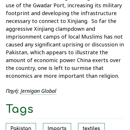
use of the Gwadar Port, increasing its military
footprint and developing the infrastructure
necessary to connect to Xinjiang. So far the
aggressive Xinjiang clampdown and
imprisonment camps of local Muslims has not
caused any significant uprising or discussion in
Pakistan, which appears to illustrate the
amount of economic power China exerts over
the country, one is left to surmise that
economics are more important than religion.
Πηγή:
Jernigan Global
Tags
Pakistan
Imports
textiles