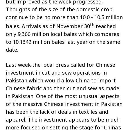
but improved as the week progressed.
Thoughts of the size of the domestic crop
continue to be no more than 10.0 - 10.5 million
th
bales. Arrivals as of November 30
reached
only 9.366 million local bales which compares
to 10.1342 million bales last year on the same
date.
Last week the local press called for Chinese
investment in cut and sew operations in
Pakistan which would allow China to import
Chinese fabric and then cut and sew as made
in Pakistan. One of the most unusual aspects
of the massive Chinese investment in Pakistan
has been the lack of deals in textiles and
apparel. The investment appears to be much
more focused on setting the stage for China’s