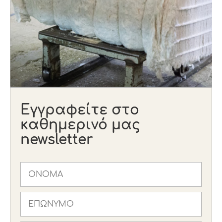
Εγγραφείτε στο
καθημερινό μας
newsletter