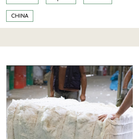
CHINA