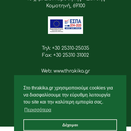
Κομοτηνή, 69100
Τηλ: +30 25310-25035
Fax: +30 25310 31002
Web: www.thrakika.gr
Email: info [at] thrakika.gr
Στο thrakika.gr χρησιμοποιούμε cookies για
Ακολουθήστε μας
να διασφαλίσουμε την εύρυθμη λειτουργία
του site και την καλύτερη εμπειρία σας.
Περισσότερα
Δέχομαι