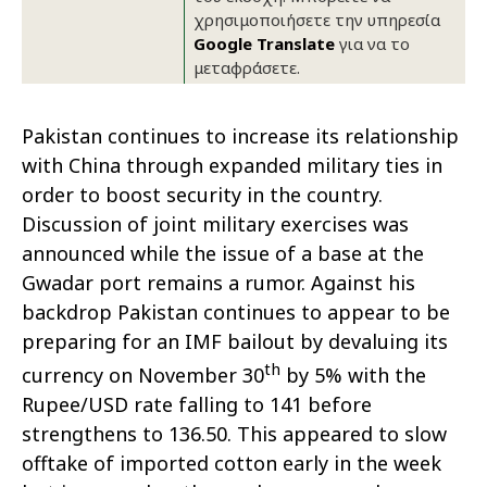
χρησιμοποιήσετε την υπηρεσία
Google Translate
για να το
μεταφράσετε.
Pakistan continues to increase its relationship
with China through expanded military ties in
order to boost security in the country.
Discussion of joint military exercises was
announced while the issue of a base at the
Gwadar port remains a rumor. Against his
backdrop Pakistan continues to appear to be
preparing for an IMF bailout by devaluing its
th
currency on November 30
by 5% with the
Rupee/USD rate falling to 141 before
strengthens to 136.50. This appeared to slow
offtake of imported cotton early in the week