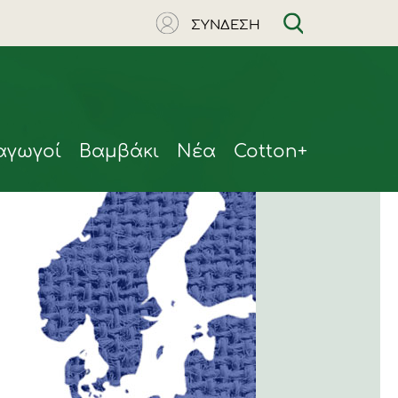
ΣΥΝΔΕΣΗ
αγωγοί
Βαμβάκι
Νέα
Cotton+