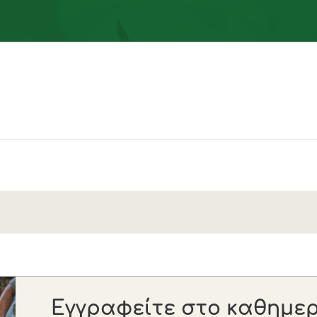
Εγγραφείτε στο καθημερι