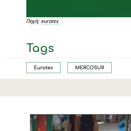
Πηγή:
euratex
Tags
Euratex
MERCOSUR