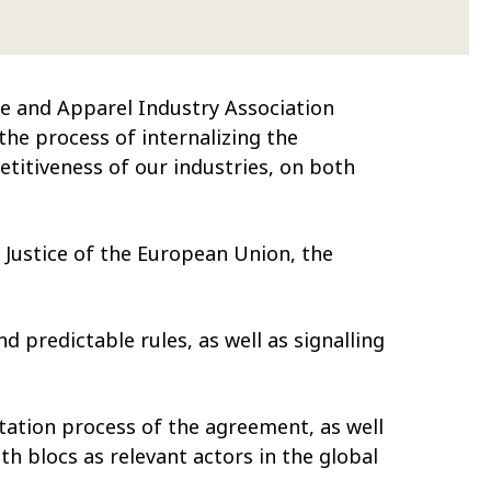
ile and Apparel Industry Association
he process of internalizing the
itiveness of our industries, on both
 Justice of the European Union, the
 predictable rules, as well as signalling
tation process of the agreement, as well
th blocs as relevant actors in the global