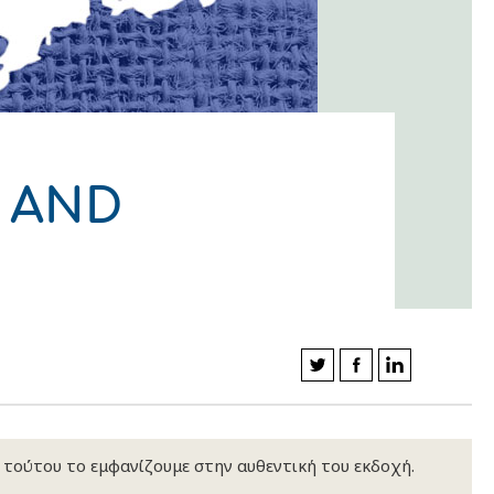
T AND
κ τούτου το εμφανίζουμε στην αυθεντική του εκδοχή.
ΛΟΥΘΗΣΤΕ ΜΑΣ
ΛΟΥΘΗΣΤΕ ΜΑΣ
ΛΟΥΘΗΣΤΕ ΜΑΣ
ΛΟΥΘΗΣΤΕ ΜΑΣ
ΛΟΥΘΗΣΤΕ ΜΑΣ
ΛΟΥΘΗΣΤΕ ΜΑΣ