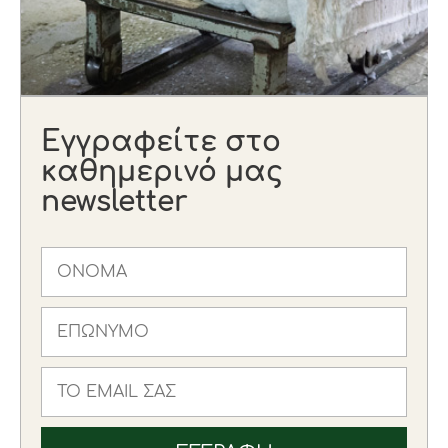
Εγγραφείτε στο
καθημερινό μας
newsletter