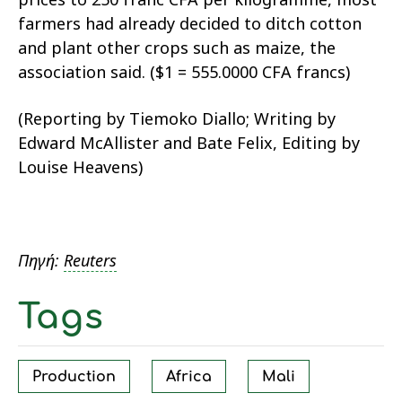
farmers had already decided to ditch cotton
and plant other crops such as maize, the
association said. ($1 = 555.0000 CFA francs)
(Reporting by Tiemoko Diallo; Writing by
Edward McAllister and Bate Felix, Editing by
Louise Heavens)
Πηγή:
Reuters
Tags
Production
Africa
Mali