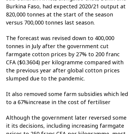
Burkina Faso, had expected 2020/21 output at
820,000 tonnes at the start of the season
versus 700,000 tonnes last season.
The forecast was revised down to 400,000
tonnes in July after the government cut
farmgate cotton prices by 27% to 200 franc
CFA ($0.3604) per kilogramme compared with
the previous year after global cotton prices
slumped due to the pandemic.
It also removed some farm subsidies which led
to a 67%increase in the cost of fertiliser
Although the government later reversed some
it its decisions, including increasing farmgate
prices to 250 franc CFA per kilogramme, most