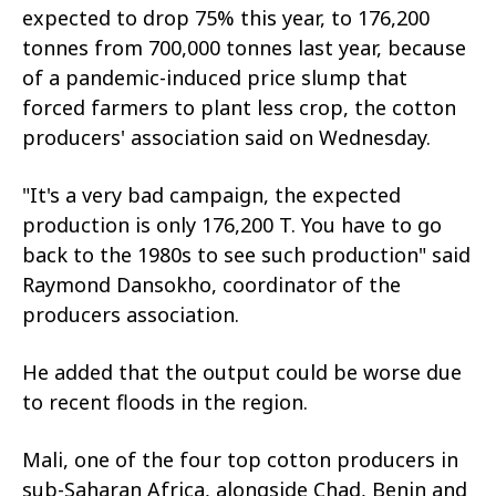
expected to drop 75% this year, to 176,200
tonnes from 700,000 tonnes last year, because
of a pandemic-induced price slump that
forced farmers to plant less crop, the cotton
producers' association said on Wednesday.
"It's a very bad campaign, the expected
production is only 176,200 T. You have to go
back to the 1980s to see such production" said
Raymond Dansokho, coordinator of the
producers association.
He added that the output could be worse due
to recent floods in the region.
Mali, one of the four top cotton producers in
sub-Saharan Africa, alongside Chad, Benin and