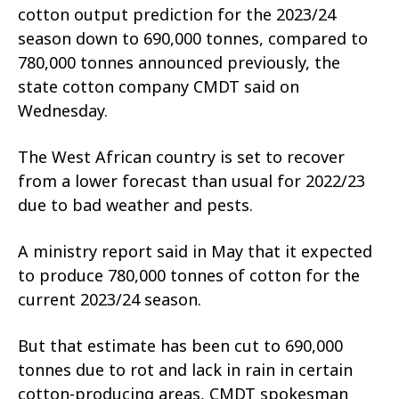
cotton output prediction for the 2023/24
season down to 690,000 tonnes, compared to
780,000 tonnes announced previously, the
state cotton company CMDT said on
Wednesday.
The West African country is set to recover
from a lower forecast than usual for 2022/23
due to bad weather and pests.
A ministry report said in May that it expected
to produce 780,000 tonnes of cotton for the
current 2023/24 season.
But that estimate has been cut to 690,000
tonnes due to rot and lack in rain in certain
cotton-producing areas, CMDT spokesman