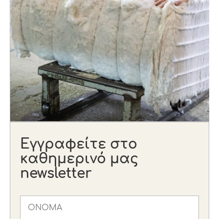
Εγγραφείτε στο
καθημερινό μας
newsletter