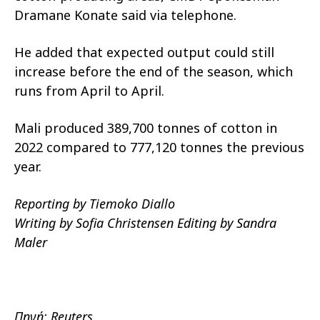
Dramane Konate said via telephone.
He added that expected output could still
increase before the end of the season, which
runs from April to April.
Mali produced 389,700 tonnes of cotton in
2022 compared to 777,120 tonnes the previous
year.
Reporting by Tiemoko Diallo
Writing by Sofia Christensen Editing by Sandra
Maler
Πηγή:
Reuters