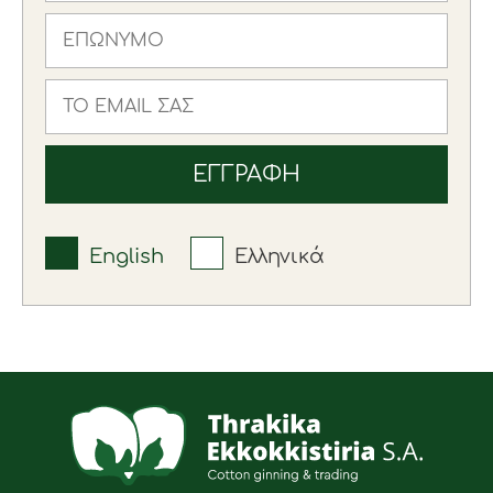
English
Ελληνικά