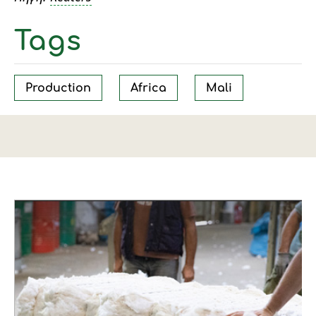
Tags
Production
Africa
Mali