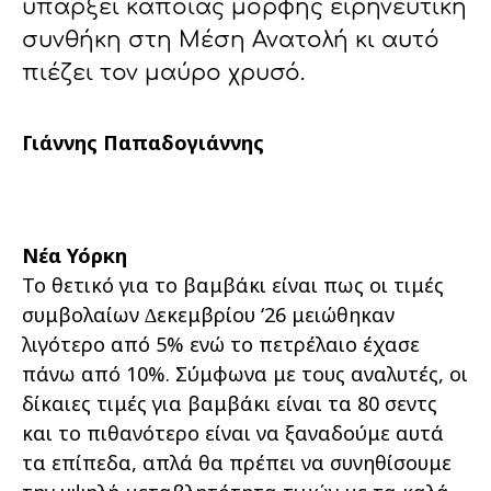
υπάρξει κάποιας μορφής ειρηνευτική
συνθήκη στη Μέση Ανατολή κι αυτό
πιέζει τον μαύρο χρυσό.
Γιάννης Παπαδογιάννης
Νέα Υόρκη
Το θετικό για το βαμβάκι είναι πως οι τιμές
συμβολαίων ∆εκεμβρίου ‘26 μειώθηκαν
λιγότερο από 5% ενώ το πετρέλαιο έχασε
πάνω από 10%. Σύμφωνα με τους αναλυτές, οι
δίκαιες τιμές για βαμβάκι είναι τα 80 σεντς
και το πιθανότερο είναι να ξαναδούμε αυτά
τα επίπεδα, απλά θα πρέπει να συνηθίσουμε