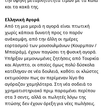
την υψηλή μεταβλητότητα τιμών με τα καλά
και τα κακά της.
Ελληνική Αγορά
Από τη μια μεριά η αγορά είναι πτωτική
χωρίς κάποια δυνατή προς το παρόν
ανάκαμψη, από την άλλη οι ημέρες
εορτασμού των μουσουλμάνων (Κουρμπαν /
Μπαϊράμ), έχουν παγώσει τη φυσική αγορά.
Υπήρξαν μεμονωμένες ζητήσεις από Τουρκία
και Αίγυπτο, οι οποίες όμως πολύ δύσκολα
κατέληγαν σε νέα δουλειά, καθότι οι κλώστες
εκτιμούσαν πως αν περίμεναν λίγο θα
αγόραζαν χαμηλότερα. Στη νέα σοδειά το
χρηματιστηριακό πριμ παραμένει περίπου
στα 3 σεντς, αλλά οι πωλητές λόγω της
πτώσης δεν έχουν όρεξη για νέες πωλήσεις.