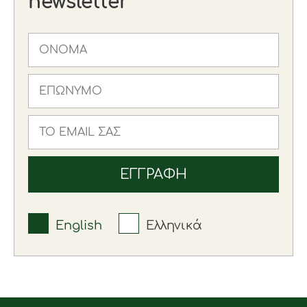
newsletter
English
Ελληνικά