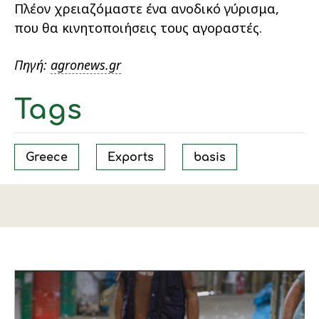
Πλέον χρειαζόμαστε ένα ανοδικό γύρισμα,
που θα κινητοποιήσεις τους αγοραστές.
Πηγή:
agronews.gr
Tags
Greece
Exports
basis