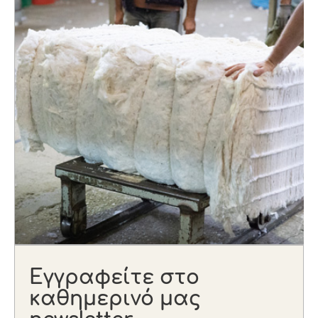
Εγγραφείτε στο
καθημερινό μας