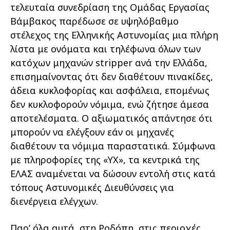
τελευταία συνεδρίαση της Ομάδας Εργασίας
Βάμβακος παρέδωσε σε υψηλόβαθμο
στέλεχος της Ελληνικής Αστυνομίας μια πλήρη
λίστα με ονόματα και τηλέφωνα όλων των
κατόχων μηχανών stripper ανά την Ελλάδα,
επισημαίνοντας ότι δεν διαθέτουν πινακίδες,
άδεια κυκλοφορίας και ασφάλεια, επομένως
δεν κυκλοφορούν νόμιμα, ενώ ζήτησε άμεσα
αποτελέσματα. Ο αξιωματικός απάντησε ότι
μπορούν να ελέγξουν εάν οι μηχανές
διαθέτουν τα νόμιμα παραστατικά. Σύμφωνα
με πληροφορίες της «ΥΧ», τα κεντρικά της
ΕΛΑΣ αναμένεται να δώσουν εντολή στις κατά
τόπους Αστυνομικές Διευθύνσεις για
διενέργεια ελέγχων.
Παρ’ όλα αυτά, στη Ροδόπη, στις περιοχές