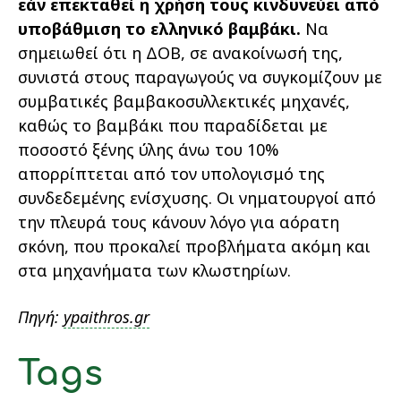
εάν επεκταθεί η χρήση τους κινδυνεύει από
υποβάθμιση το ελληνικό βαμβάκι.
Να
σημειωθεί ότι η ΔΟΒ, σε ανακοίνωσή της,
συνιστά στους παραγωγούς να συγκομίζουν με
συμβατικές βαμβακοσυλλεκτικές μηχανές,
καθώς το βαμβάκι που παραδίδεται με
ποσοστό ξένης ύλης άνω του 10%
απορρίπτεται από τον υπολογισμό της
συνδεδεμένης ενίσχυσης. Οι νηματουργοί από
την πλευρά τους κάνουν λόγο για αόρατη
σκόνη, που προκαλεί προβλήματα ακόμη και
στα μηχανήματα των κλωστηρίων.
Πηγή:
ypaithros.gr
Tags