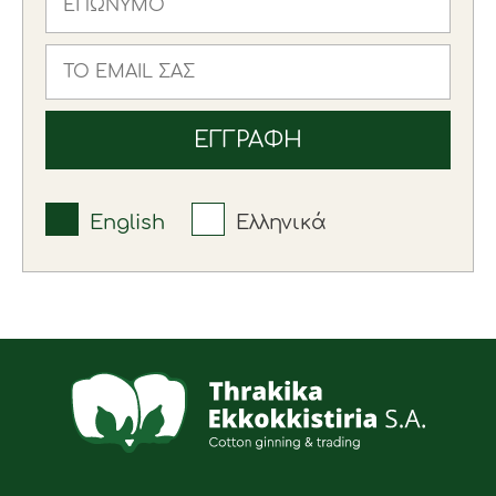
English
Ελληνικά