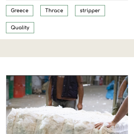
Greece
Thrace
stripper
Quality