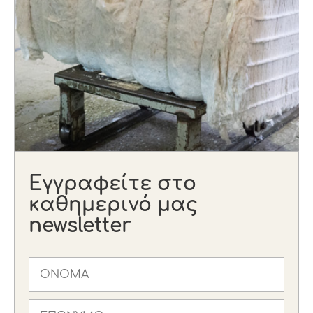
Εγγραφείτε στο
καθημερινό μας
newsletter