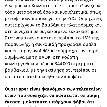
Αιγείρου και Καλλίστης, οι stripper αλωνίζουν
τόσο μεταφορικά όσο και κυριολεκτικά, όπως
μεταφέρουν παραγωγοί στην «ΥΧ». Οι μηχανές
αυτές ρίχνουν το βαμβάκι σε πλατφόρμες και
στη συνέχεια σε συγκεκριμένο εκκοκκιστήριο.
Στον νομό συγκομίστηκε περίπου το 15% της
παραγωγής, η συγκομιδή προχωράει ομαλά
και οι παραγωγοί θέλουν σύμμαχο τον καιρό.
Σύμφωνα με τη ΔΑΟΚ, στη Ροδόπη
καλλιεργήθηκαν πέρυσι 344.000 στρέμματα
βαμβακιού, με την εκτίμηση ότι περίπου σε
αυτά τα επίπεδα κινήθηκαν και φέτος.
Οι stripper είναι φαινόμενο των τελευταίων
ετών που συνεχίζει να υφίσταται σε μικρή
έκταση, μολαταύτα υπάρχουν φόβοι ότι