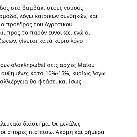
οδος στο βαμβάκι στους νομούς
ομάδα, λόγω καιρικών συνθηκών, και
ι ο πρόεδρος του Αγροτικού
, προς το παρόν ευνοϊκές, ενώ οι
ώνων, γίνεται κατά κύριο λόγο
χουν ολοκληρωθεί στις αρχές Μαΐου.
ι αυξημένες κατά 10%-15%, κυρίως λόγω
αλλιέργεια θα φτάσει και ίσως
λευταίο διάστημα. Οι μεγάλες
οι σπορές πιο πίσω. Ακόμη και σήμερα