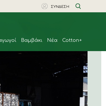
ΣΥΝΔΕΣΗ
αγωγοί
Βαμβάκι
Νέα
Cotton+