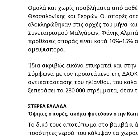
Ομαλά και χωρίς προβλήματα από ασθένε
Θεσσαλονίκης και Σερρών. Οι σπορές στ
ολοκληρώθηκαν στις αρχές του μήνα και 
Συνεταιρισμού Μαλγάρων, Φάνης Αλμπάνης
προθέσεις σποράς είναι κατά 10%-15% αυ
αμειψισπορά.
Ίδια ακριβώς εικόνα επικρατεί και στην
Σύμφωνα με τον προϊστάμενο της ΔΑΟΚ Σ
αντικατάστασης του ηλίανθου, του καλαμ
ξεπεράσει τα 280.000 στρέμματα, όταν τ
ΣΤΕΡΕΑ ΕΛΛΑΔΑ
Όψιμες σπορές, ακόμα φυτεύουν στην Κω
Το δικό τους αποτύπωμα στο βαμβάκι άφ
ποσότητες νερού που κάλυψαν τα χωράφ