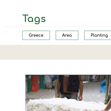
Tags
Greece
Area
Planting