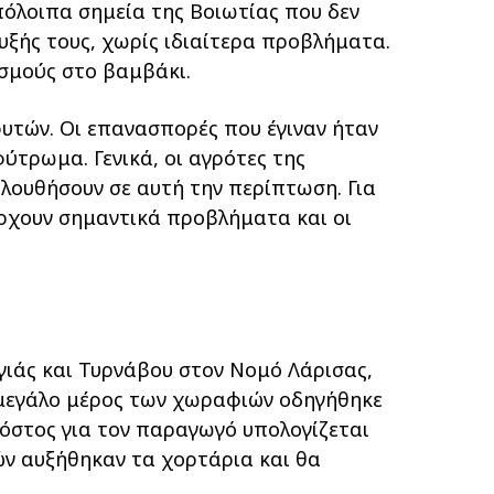
πόλοιπα σημεία της Βοιωτίας που δεν
ξής τους, χωρίς ιδιαίτερα προβλήματα.
ασμούς στο βαμβάκι.
υτών. Οι επανασπορές που έγιναν ήταν
τρωμα. Γενικά, οι αγρότες της
λουθήσουν σε αυτή την περίπτωση. Για
άρχουν σημαντικά προβλήματα και οι
ιάς και Τυρνάβου στον Νομό Λάρισας,
μεγάλο μέρος των χωραφιών οδηγήθηκε
όστος για τον παραγωγό υπολογίζεται
ών αυξήθηκαν τα χορτάρια και θα