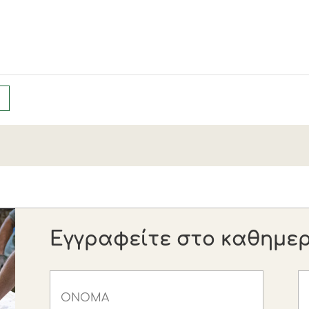
Εγγραφείτε στο καθημερι