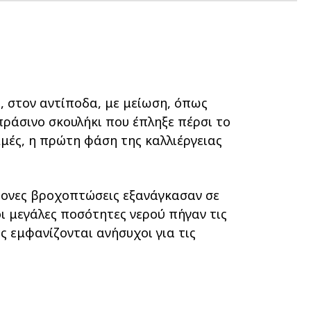
, στον αντίποδα, με μείωση, όπως
ράσινο σκουλήκι που έπληξε πέρσι το
μμές, η πρώτη φάση της καλλιέργειας
τονες βροχοπτώσεις εξανάγκασαν σε
ι μεγάλες ποσότητες νερού πήγαν τις
 εμφανίζονται ανήσυχοι για τις