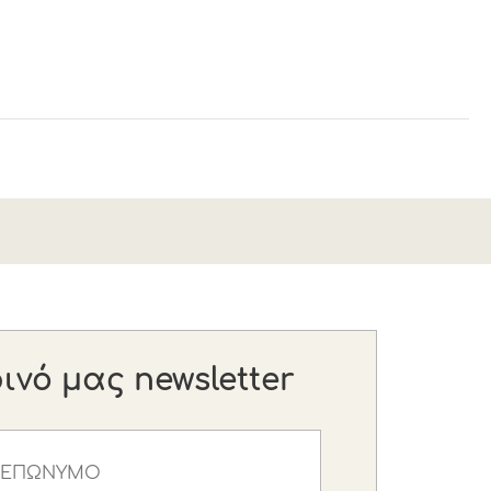
νό μας newsletter