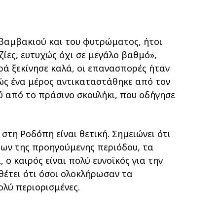
 βαμβακιού και του φυτρώματος, ήτοι
ίες, ευτυχώς όχι σε μεγάλο βαθμό»,
ρά ξεκίνησε καλά, οι επανασπορές ήταν
θώς ένα μέρος αντικαταστάθηκε από τον
ύ από το πράσινο σκουλήκι, που οδήγησε
τη Ροδόπη είναι θετική. Σημειώνει ότι
ων της προηγούμενης περιόδου, τα
ο καιρός είναι πολύ ευνοϊκός για την
σθέτει ότι όσοι ολοκλήρωσαν τα
ολύ περιορισμένες.