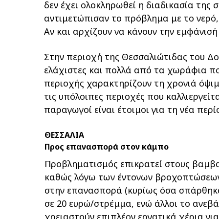
δεν έχει ολοκληρωθεί η διαδικασία της
αντιμετώπισαν το πρόβλημα με το νερό,
Αν και αρχίζουν να κάνουν την εμφάνισή 
Στην περιοχή της Θεσσαλιώτιδας του Δο
ελάχιστες και πολλά από τα χωράφια πο
περιοχής χαρακτηρίζουν τη χρονιά όψιμ
τις υπόλοιπες περιοχές που καλλιεργεί
παραγωγοί είναι έτοιμοι για τη νέα περί
ΘΕΣΣΑΛΙΑ
Προς επανασπορά στον κάμπο
Προβληματισμός επικρατεί στους βαμβα
καθώς λόγω των έντονων βροχοπτώσεων
στην επανασπορά (κυρίως όσα σπάρθηκαν
σε 20 ευρώ/στρέμμα, ενώ άλλοι το ανεβ
χρειαστούν επιπλέον εργατικά χέρια γι