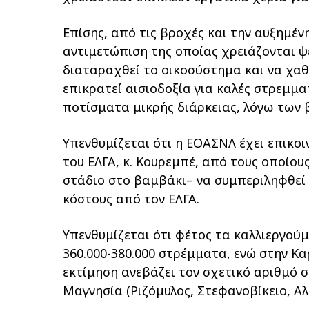
Επίσης, από τις βροχές και την αυξημέν
αντιμετώπιση της οποίας χρειάζονται ψε
διαταραχθεί το οικοσύστημα και να χαθ
επικρατεί αισιοδοξία για καλές στρεμμα
ποτίσματα μικρής διάρκειας, λόγω των 
Υπενθυμίζεται ότι η ΕΟΑΣΝΛ έχει επικο
του ΕΛΓΑ, κ. Κουρεμπέ, από τους οποίο
στάδιο στο βαμβάκι– να συμπεριληφθεί 
κόστους από τον ΕΛΓΑ.
Υπενθυμίζεται ότι φέτος τα καλλιεργο
360.000-380.000 στρέμματα, ενώ στην Κ
εκτίμηση ανεβάζει τον σχετικό αριθμό 
Μαγνησία (Ριζόμυλος, Στεφανοβίκειο, Αλ