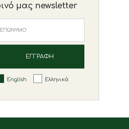
νό μας newsletter
English
Ελληνικά