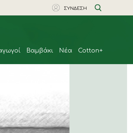
ΣΥΝΔΕΣΗ
αγωγοί
Βαμβάκι
Νέα
Cotton+