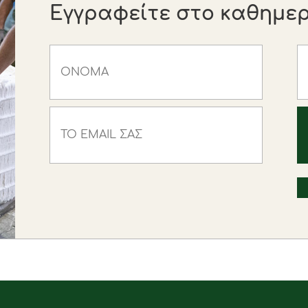
Εγγραφείτε στο καθημερι