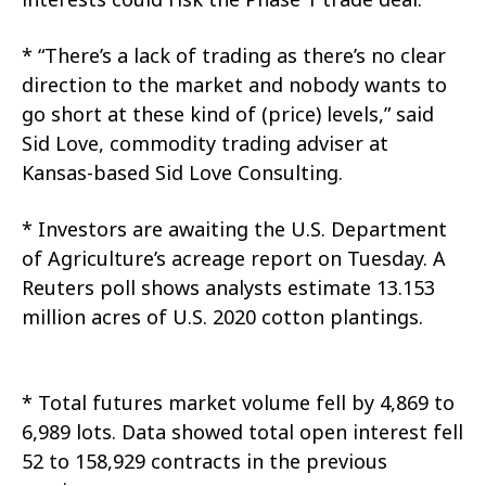
* “There’s a lack of trading as there’s no clear
direction to the market and nobody wants to
go short at these kind of (price) levels,” said
Sid Love, commodity trading adviser at
Kansas-based Sid Love Consulting.
* Investors are awaiting the U.S. Department
of Agriculture’s acreage report on Tuesday. A
Reuters poll shows analysts estimate 13.153
million acres of U.S. 2020 cotton plantings.
* Total futures market volume fell by 4,869 to
6,989 lots. Data showed total open interest fell
52 to 158,929 contracts in the previous