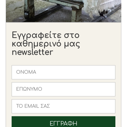
Εγγραφείτε στο
καθημερινό μας
newsletter