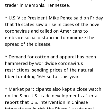
trader in Memphis, Tennessee.
* U.S. Vice President Mike Pence said on Friday
that 16 states saw a rise in cases of the novel
coronavirus and called on Americans to
embrace social distancing to minimize the
spread of the disease.
* Demand for cotton and apparel has been
hammered by worldwide coronavirus
restrictions, sending prices of the natural
fiber tumbling 16% so far this year.
* Market participants also kept a close watch
on the Sino-U.S. trade developments after a
report that U.S. intervention in Chinese
interests could risk the Phase 1 trade deal.