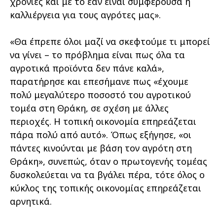
χρονιές και με το εάν είναι συμφέρουσα η
καλλιέργεια για τους αγρότες μας».
«Θα έπρεπε όλοι μαζί να σκεφτούμε τι μπορεί
να γίνει – το πρόβλημα είναι πως όλα τα
αγροτικά προϊόντα δεν πάνε καλά»,
παρατήρησε και επεσήμανε πως «έχουμε
πολύ μεγαλύτερο ποσοστό του αγροτικού
τομέα στη Θράκη, σε σχέση με άλλες
περιοχές. Η τοπική οικονομία επηρεάζεται
πάρα πολύ από αυτό». Όπως εξήγησε, «οι
πάντες κινούνται με βάση τον αγρότη στη
Θράκη», συνεπώς, όταν ο πρωτογενής τομέας
δυσκολεύεται να τα βγάλει πέρα, τότε όλος ο
κύκλος της τοπικής οικονομίας επηρεάζεται
αρνητικά.