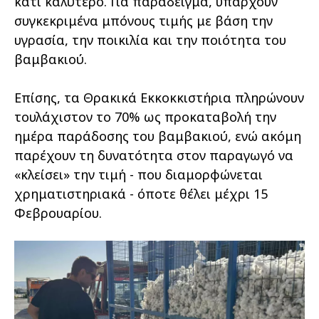
κάτι καλύτερο. Για παράδειγμα, υπάρχουν
συγκεκριμένα μπόνους τιμής με βάση την
υγρασία, την ποικιλία και την ποιότητα του
βαμβακιού.
Επίσης, τα Θρακικά Εκκοκκιστήρια πληρώνουν
τουλάχιστον το 70% ως προκαταβολή την
ημέρα παράδοσης του βαμβακιού, ενώ ακόμη
παρέχουν τη δυνατότητα στον παραγωγό να
«κλείσει» την τιμή - που διαμορφώνεται
χρηματιστηριακά - όποτε θέλει μέχρι 15
Φεβρουαρίου.