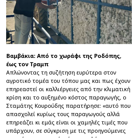
Βαμβάκια: Από το χωράφι της Ροδόπης,
έως τον Τραμπ
Απλώνοντας τη συζήτηση ευρύτερα στον
αγροτικό τομέα του τόπου μας και πως έχουν
επηρεαστεί οι καλλιέργειες από την κλιματική
κρίση και το αυξημένο κόστος παραγωγής, ο
Σταμάτης Κουρούδης παρατήρησε: «αυτό που
απασχολεί κυρίως τους παραγωγούς αλλά
επηρεάζει κι εμάς είναι οι χαμηλές τιμές που
υπάρχουν, σε σύγκριση με τις προηγούμενες