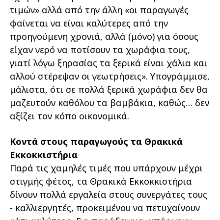
τιμών» αλλά από την άλλη «οι παραγωγές
φαίνεται να είναι καλύτερες από την
προηγούμενη χρονιά, αλλά (μόνο) για όσους
είχαν νερό να ποτίσουν τα χωράφια τους,
γιατί λόγω ξηρασίας τα ξερικά είναι χάλια και
αλλού στέρεψαν οι γεωτρήσεις». Υπογράμμισε,
μάλιστα, ότι σε πολλά ξερικά χωράφια δεν θα
μαζευτούν καθόλου τα βαμβάκια, καθώς… δεν
αξίζει τον κόπο οικονομικά.
Κοντά στους παραγωγούς τα Θρακικά
Εκκοκκιστήρια
Παρά τις χαμηλές τιμές που υπάρχουν μέχρι
στιγμής φέτος, τα Θρακικά Εκκοκκιστήρια
δίνουν πολλά εργαλεία στους συνεργάτες τους
- καλλιεργητές, προκειμένου να πετυχαίνουν