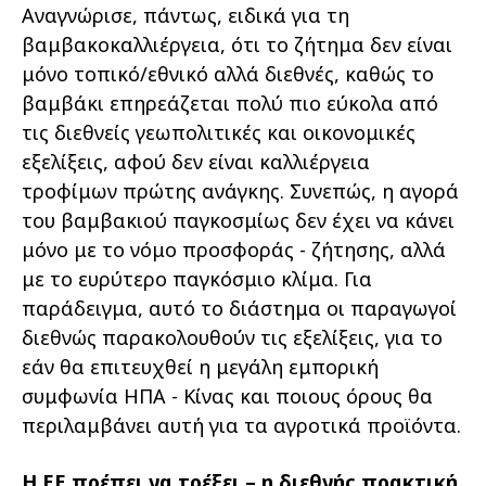
Αναγνώρισε, πάντως, ειδικά για τη
βαμβακοκαλλιέργεια, ότι το ζήτημα δεν είναι
μόνο τοπικό/εθνικό αλλά διεθνές, καθώς το
βαμβάκι επηρεάζεται πολύ πιο εύκολα από
τις διεθνείς γεωπολιτικές και οικονομικές
εξελίξεις, αφού δεν είναι καλλιέργεια
τροφίμων πρώτης ανάγκης. Συνεπώς, η αγορά
του βαμβακιού παγκοσμίως δεν έχει να κάνει
μόνο με το νόμο προσφοράς - ζήτησης, αλλά
με το ευρύτερο παγκόσμιο κλίμα. Για
παράδειγμα, αυτό το διάστημα οι παραγωγοί
διεθνώς παρακολουθούν τις εξελίξεις, για το
εάν θα επιτευχθεί η μεγάλη εμπορική
συμφωνία ΗΠΑ - Κίνας και ποιους όρους θα
περιλαμβάνει αυτή για τα αγροτικά προϊόντα.
Η ΕΕ πρέπει να τρέξει – η διεθνής πρακτική