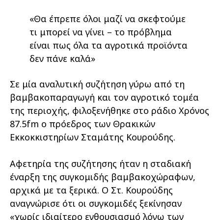
«Θα έπρεπε όλοι μαζί να σκεφτούμε
τι μπορεί να γίνει – το πρόβλημα
είναι πως όλα τα αγροτικά προϊόντα
δεν πάνε καλά»
Σε μία αναλυτική συζήτηση γύρω από τη
βαμβακοπαραγωγή και τον αγροτικό τομέα
της περιοχής, φιλοξενήθηκε στο ράδιο Χρόνος
87.5fm ο πρόεδρος των Θρακικών
Εκκοκκιστηρίων Σταμάτης Κουρούδης.
Αφετηρία της συζήτησης ήταν η σταδιακή
έναρξη της συγκομιδής βαμβακοχώραφων,
αρχικά με τα ξερικά. Ο Στ. Κουρούδης
αναγνώρισε ότι οι συγκομιδές ξεκίνησαν
«χωρίς ιδιαίτερο ενθουσιασμό λόγω των