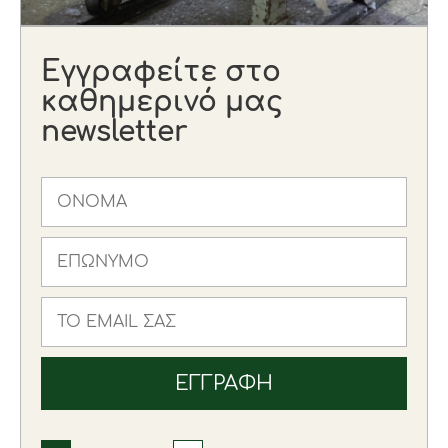
Εγγραφείτε στο
καθημερινό μας
newsletter