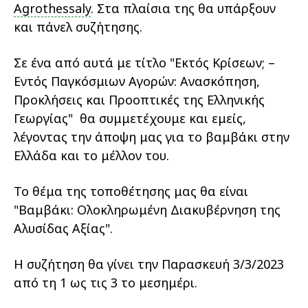
Agrothessaly
. Στα πλαίσια της θα υπάρξουν
και πάνελ συζήτησης.
Σε ένα από αυτά με τίτλο "Εκτός Κρίσεων; –
Εντός Παγκόσμιων Αγορών: Ανασκόπηση,
Προκλήσεις και Προοπτικές της Ελληνικής
Γεωργίας" θα συμμετέχουμε και εμείς,
λέγοντας την άποψη μας για το βαμβάκι στην
Ελλάδα και το μέλλον του.
Το θέμα της τοποθέτησης μας θα είναι
"Βαμβάκι: Ολοκληρωμένη Διακυβέρνηση της
Αλυσίδας Αξίας".
Η συζήτηση θα γίνει την Παρασκευή 3/3/2023
από τη 1 ως τις 3 το μεσημέρι.