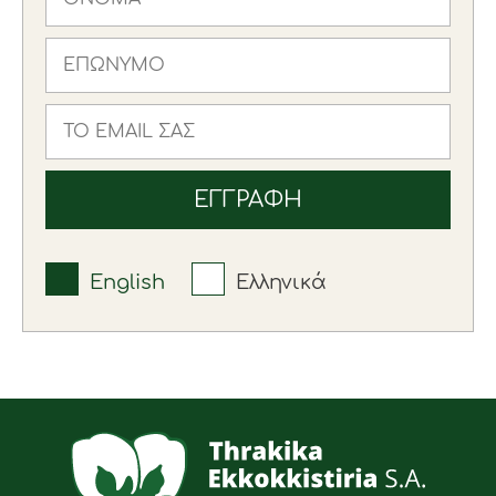
English
Ελληνικά