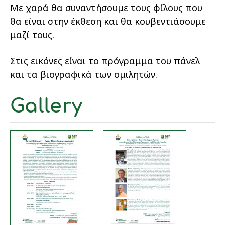
Με χαρά θα συναντήσουμε τους φίλους που
θα είναι στην έκθεση και θα κουβεντιάσουμε
μαζί τους.
Στις εικόνες είναι το πρόγραμμα του πάνελ
και τα βιογραφικά των ομιλητών.
Gallery