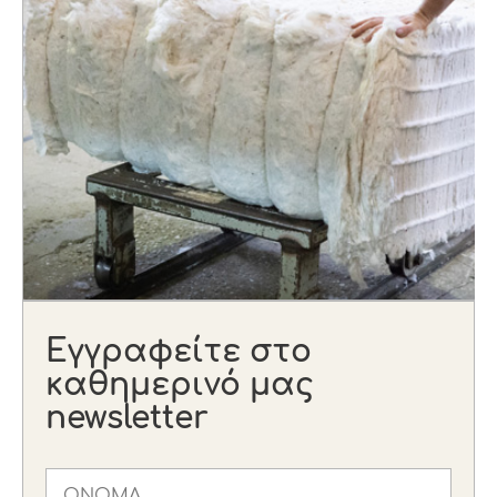
Εγγραφείτε στο
καθημερινό μας
newsletter